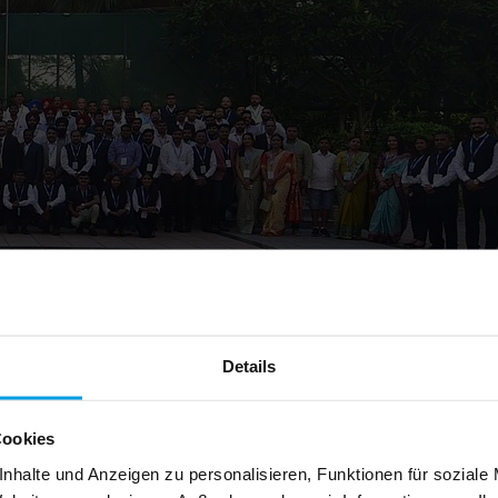
Details
Cookies
nhalte und Anzeigen zu personalisieren, Funktionen für soziale