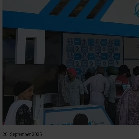
26. September 2025