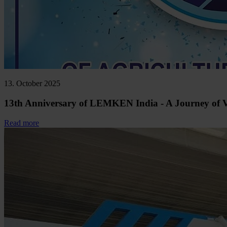
13. October 2025
13th Anniversary of LEMKEN India - A Journey of V
Read more