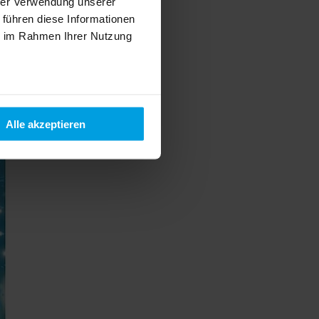
hrer Verwendung unserer
 führen diese Informationen
ie im Rahmen Ihrer Nutzung
Alle akzeptieren