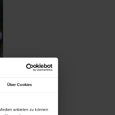
Über Cookies
 Medien anbieten zu können