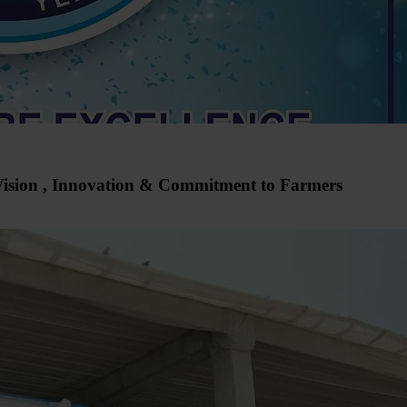
ision , Innovation & Commitment to Farmers