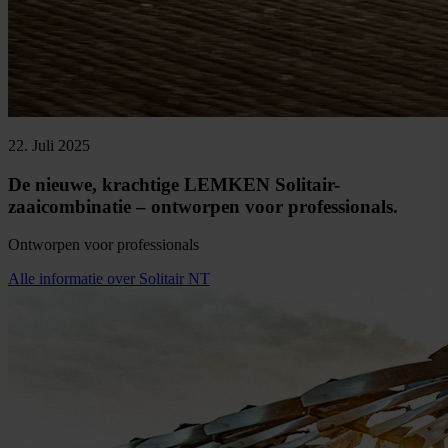
22. Juli 2025
De nieuwe, krachtige LEMKEN Solitair-
zaaicombinatie – ontworpen voor professionals.
Ontworpen voor professionals
Alle informatie over Solitair NT