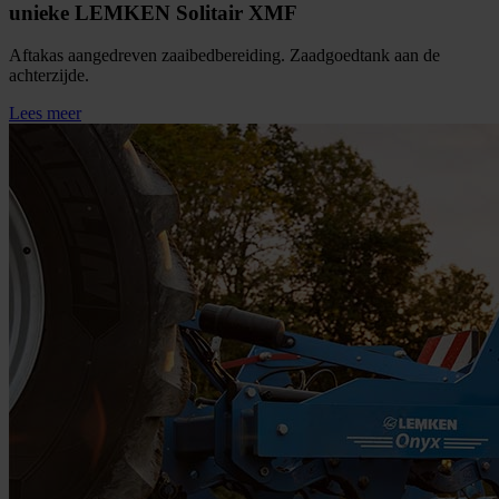
unieke LEMKEN Solitair XMF
Aftakas aangedreven zaaibedbereiding. Zaadgoedtank aan de
achterzijde.
Lees meer