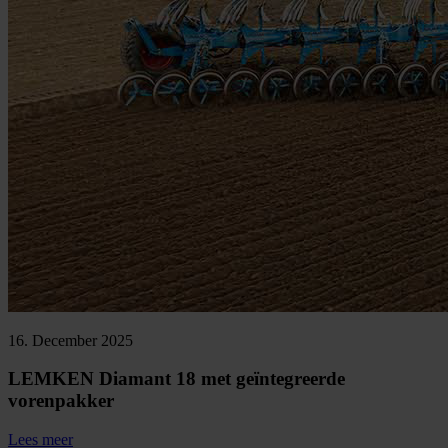
16. December 2025
LEMKEN Diamant 18 met geïntegreerde
vorenpakker
Lees meer