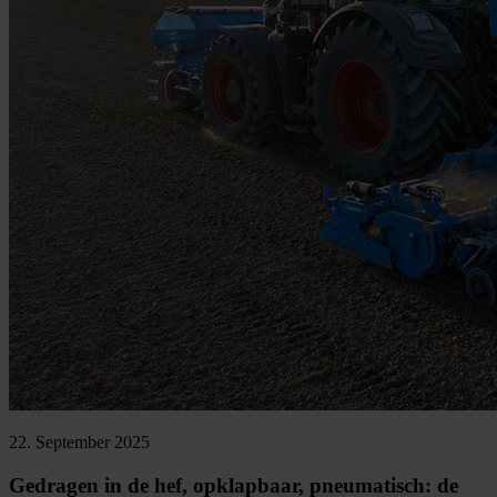
22. September 2025
Gedragen in de hef, opklapbaar, pneumatisch: de