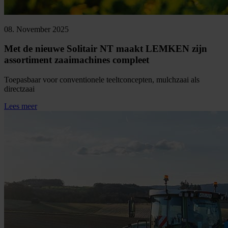
08. November 2025
Met de nieuwe Solitair NT maakt LEMKEN zijn
assortiment zaaimachines compleet
Toepasbaar voor conventionele teeltconcepten, mulchzaai als
directzaai
Lees meer