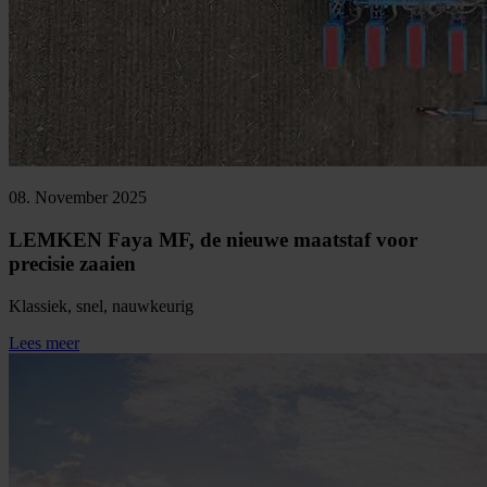
08. November 2025
LEMKEN Faya MF, de nieuwe maatstaf voor
precisie zaaien
Klassiek, snel, nauwkeurig
Lees meer