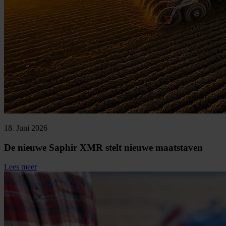
18. Juni 2026
De nieuwe Saphir XMR stelt nieuwe maatstaven
Lees meer