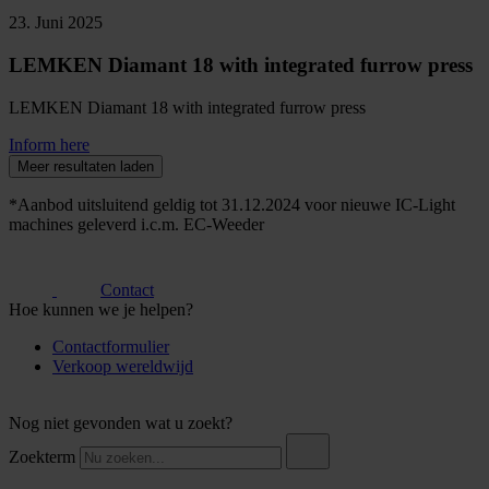
23. Juni 2025
LEMKEN Diamant 18 with integrated furrow press
LEMKEN Diamant 18 with integrated furrow press
Inform here
Meer resultaten laden
*Aanbod uitsluitend geldig tot 31.12.2024 voor nieuwe IC-Light
machines geleverd i.c.m. EC-Weeder
Contact
Hoe kunnen we je helpen?
Contactformulier
Verkoop wereldwijd
Nog niet gevonden wat u zoekt?
Zoekterm