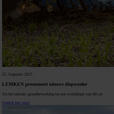
25. Augustus 2025
LEMKEN presenteert nieuwe diepwoeler
Tot het uiterste: grondbewerking tot een werkdiepte van 60 cm
Ontdek hier meer