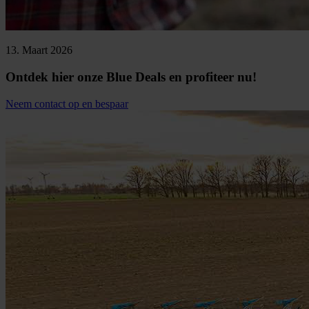
13. Maart 2026
Ontdek hier onze Blue Deals en profiteer nu!
Neem contact op en bespaar