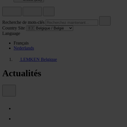
Recherche de mots-clés
Country Site
Language
Français
Nederlands
LEMKEN Belgique
Actualités