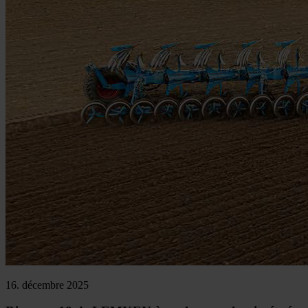
16. décembre 2025