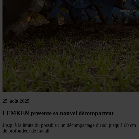
25. août 2025
LEMKEN présente sa nouvel décompacteur
Jusqu'à la limite du possible : un décompactage du sol jusqu'à 60 cm
de profondeur de travail