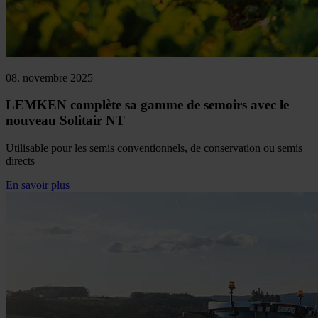
08. novembre 2025
LEMKEN complète sa gamme de semoirs avec le
nouveau Solitair NT
Utilisable pour les semis conventionnels, de conservation ou semis
directs
En savoir plus