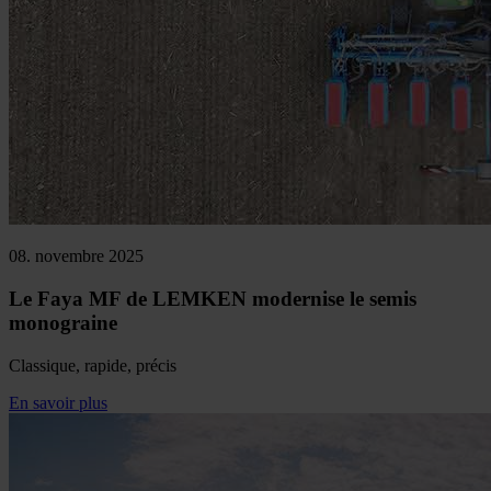
08. novembre 2025
Le Faya MF de LEMKEN modernise le semis
monograine
Classique, rapide, précis
En savoir plus