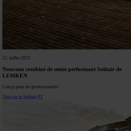
22. juillet 2025
Nouveau combiné de semis performant Solitair de
LEMKEN
Conçu pour les professionnels
Tout sur le Solitair PT