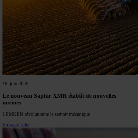
18. juin 2026
Le nouveau Saphir XMR établit de nouvelles
normes
LEMKEN révolutionne le semoir mécanique
En savoir plus