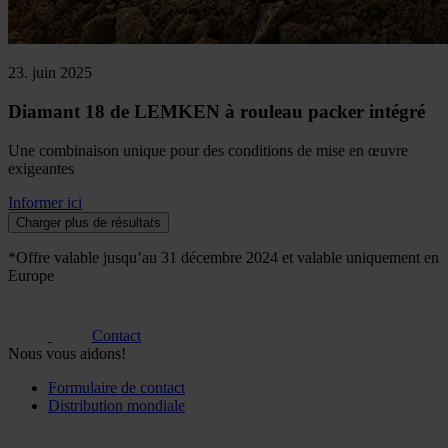
23. juin 2025
Diamant 18 de LEMKEN à rouleau packer intégré
Une combinaison unique pour des conditions de mise en œuvre
exigeantes
Informer ici
Charger plus de résultats
*Offre valable jusqu’au 31 décembre 2024 et valable uniquement en
Europe
Contact
Nous vous aidons!
Formulaire de contact
Distribution mondiale