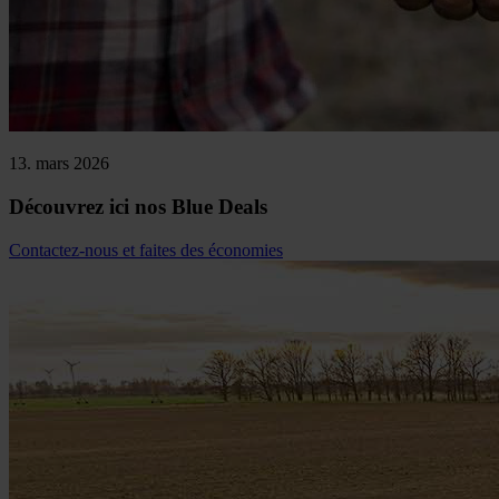
13. mars 2026
Découvrez ici nos Blue Deals
Contactez-nous et faites des économies