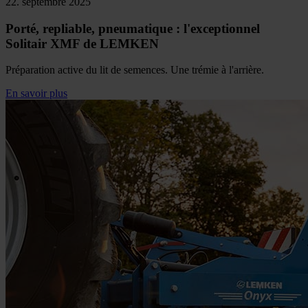
22. septembre 2025
Porté, repliable, pneumatique : l'exceptionnel
Solitair XMF de LEMKEN
Préparation active du lit de semences. Une trémie à l'arrière.
En savoir plus