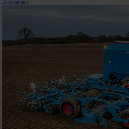
En savoir plus