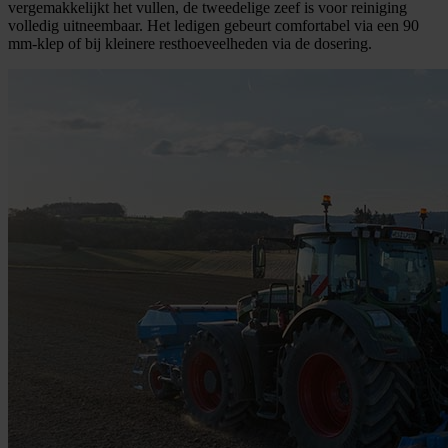
vergemakkelijkt het vullen, de tweedelige zeef is voor reiniging
volledig uitneembaar. Het ledigen gebeurt comfortabel via een 90
mm-klep of bij kleinere resthoeveelheden via de dosering.