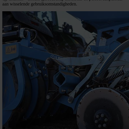
aan wisselende gebruiksomstandigheden.