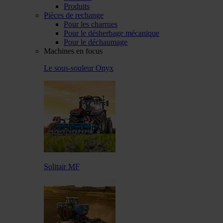
Produits
Pièces de rechange
Pour les charrues
Pour le désherbage mécanique
Pour le déchaumage
Machines en focus
Le sous-souleur Onyx
Solitair MF