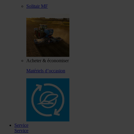
Solitair MF
Acheter & économiser
Matériels d’occasion
Service
Service