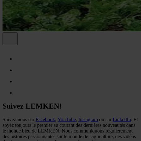
Suivez LEMKEN!
Suivez-nous sur
Facebook
,
YouTube
,
Instagram
ou sur
LinkedIn
. Et
soyez toujours le premier au courant des dernières nouveautés dans
le monde bleu de LEMKEN. Nous communiquons régulièrement
des histoires passionnantes sur le monde de l'agriculture, des vidéos