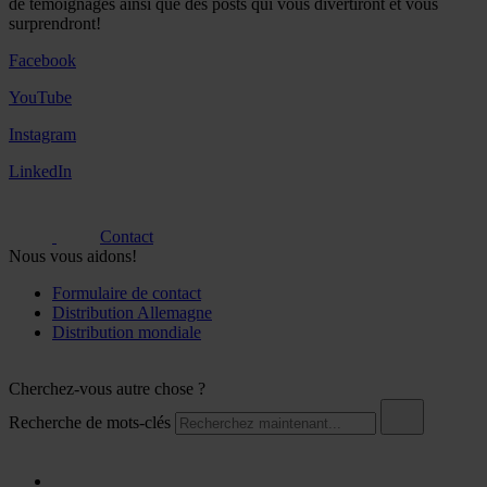
de témoignages ainsi que des posts qui vous divertiront et vous
surprendront!
Facebook
YouTube
Instagram
LinkedIn
Contact
Nous vous aidons!
Formulaire de contact
Distribution Allemagne
Distribution mondiale
Cherchez-vous autre chose ?
Recherche de mots-clés