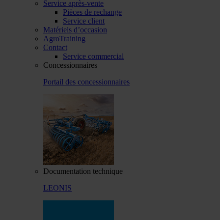
Service après-vente
Pièces de rechange
Service client
Matériels d’occasion
AgroTraining
Contact
Service commercial
Concessionnaires
Portail des concessionnaires
Documentation technique
LEONIS