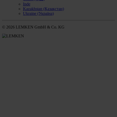
Inde
Kazakhstan (Қазақстан)
Ukraine (Україна)
© 2026 LEMKEN GmbH & Co. KG