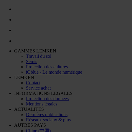
GAMMES LEMKEN
Travail du sol
Semis
Protection des cultures
iQblue - Le monde numérique
LEMKEN
Contact
Service achat
INFORMATIONS LEGALES
Protection des données
Mentions légales
ACTUALITES
Dernières publications
Réseaux sociaux & plus
AUTRES PAYS
Chine (中国)