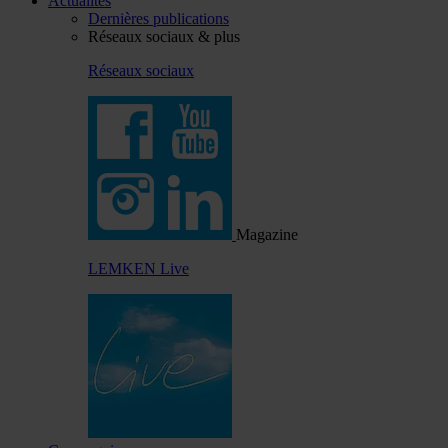
Actualités
Dernières publications
Réseaux sociaux & plus
Réseaux sociaux
Magazine
LEMKEN Live