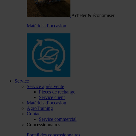
Acheter & économiser
Matériels d’occasion
Service
Service après-vente
Pièces de rechange
Service client
Matériels d’occasion
AgroTraining
Contact
Service commercial
Concessionnaires
Portail des concessionnaires