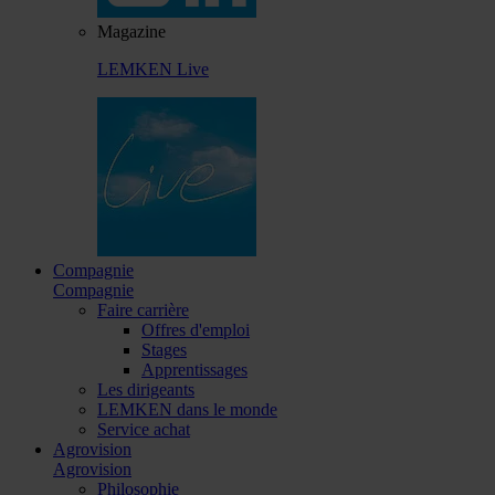
Magazine
LEMKEN Live
Compagnie
Compagnie
Faire carrière
Offres d'emploi
Stages
Apprentissages
Les dirigeants
LEMKEN dans le monde
Service achat
Agrovision
Agrovision
Philosophie