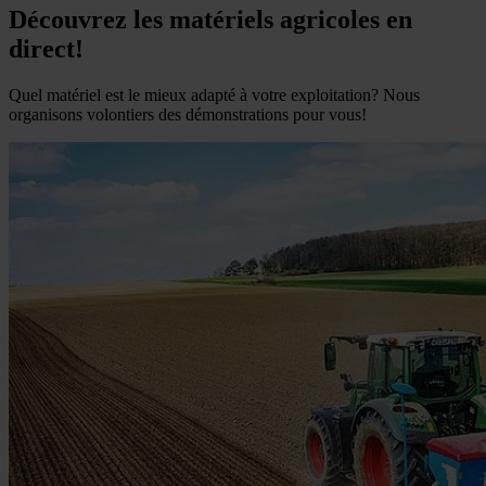
Découvrez les matériels agricoles en
direct!
Quel matériel est le mieux adapté à votre exploitation? Nous
organisons volontiers des démonstrations pour vous!