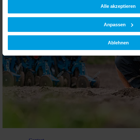
Alle akzeptieren
Anpassen
Ablehnen