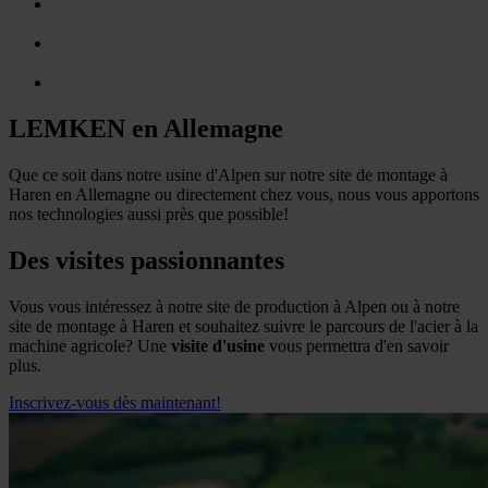
LEMKEN en Allemagne
Que ce soit dans notre usine d'Alpen sur notre site de montage à
Haren en Allemagne ou directement chez vous, nous vous apportons
nos technologies aussi près que possible!
Des visites passionnantes
Vous vous intéressez à notre site de production à Alpen ou à notre
site de montage à Haren et souhaitez suivre le parcours de l'acier à la
machine agricole? Une
visite d'usine
vous permettra d'en savoir
plus.
Inscrivez-vous dès maintenant!