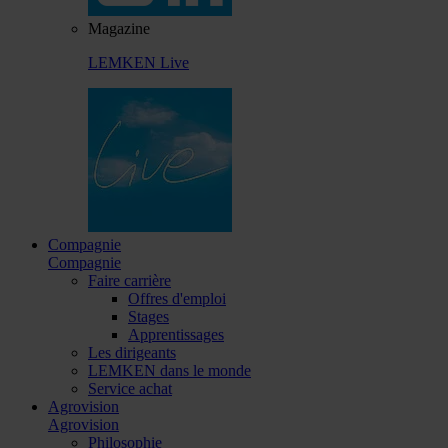
Magazine
LEMKEN Live
Compagnie
Compagnie
Faire carrière
Offres d'emploi
Stages
Apprentissages
Les dirigeants
LEMKEN dans le monde
Service achat
Agrovision
Agrovision
Philosophie