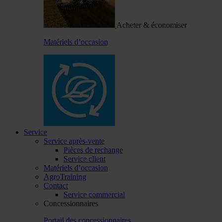
Acheter & économiser
Matériels d’occasion
Service
Service après-vente
Pièces de rechange
Service client
Matériels d’occasion
AgroTraining
Contact
Service commercial
Concessionnaires
Portail des concessionnaires