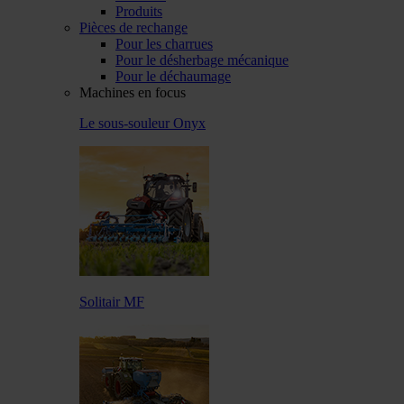
Produits
Pièces de rechange
Pour les charrues
Pour le désherbage mécanique
Pour le déchaumage
Machines en focus
Le sous-souleur Onyx
Solitair MF