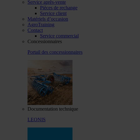
Service après-vente
Pièces de rechange
Service client
Matériels d’occasion
AgroTraining
Contact
Service commercial
Concessionnaires
Portail des concessionnaires
Documentation technique
LEONIS