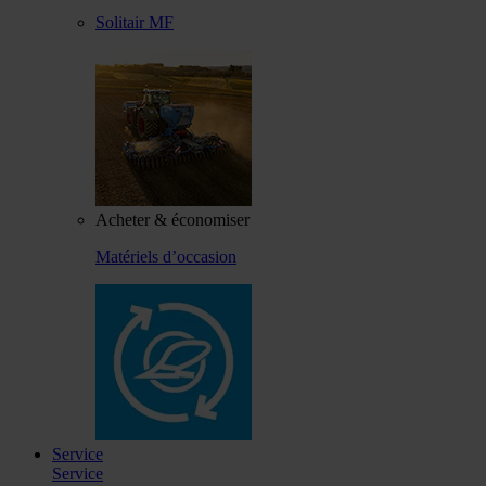
Solitair MF
Acheter & économiser
Matériels d’occasion
Service
Service