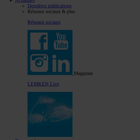
Actualités
Dernières publications
Réseaux sociaux & plus
Réseaux sociaux
Magazine
LEMKEN Live