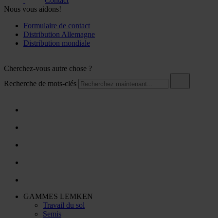
Contact
Nous vous aidons!
Formulaire de contact
Distribution Allemagne
Distribution mondiale
Cherchez-vous autre chose ?
Recherche de mots-clés
GAMMES LEMKEN
Travail du sol
Semis