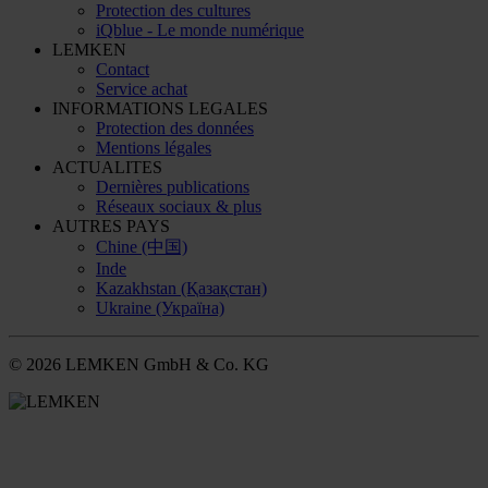
Protection des cultures
iQblue - Le monde numérique
LEMKEN
Contact
Service achat
INFORMATIONS LEGALES
Protection des données
Mentions légales
ACTUALITES
Dernières publications
Réseaux sociaux & plus
AUTRES PAYS
Chine (中国)
Inde
Kazakhstan (Қазақстан)
Ukraine (Україна)
© 2026 LEMKEN GmbH & Co. KG