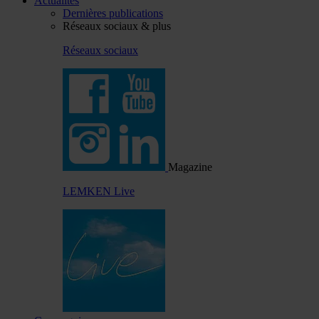
Actualités
Dernières publications
Réseaux sociaux & plus
Réseaux sociaux
Magazine
LEMKEN Live