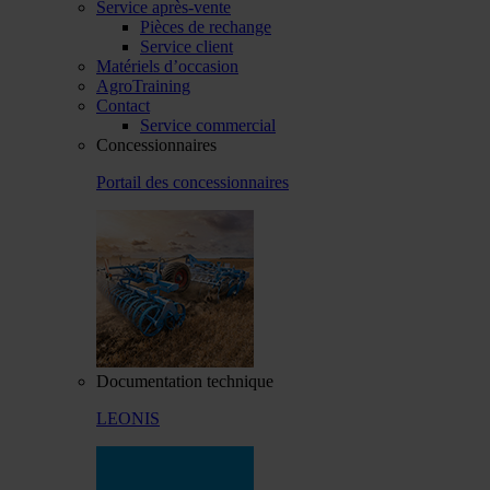
Service après-vente
Pièces de rechange
Service client
Matériels d’occasion
AgroTraining
Contact
Service commercial
Concessionnaires
Portail des concessionnaires
Documentation technique
LEONIS