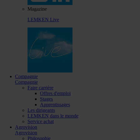
Magazine
LEMKEN Live
Compagnie
Compagnie
Faire carrière
Offres d'emploi
Stages
Apprentissages
Les dirigeants
LEMKEN dans le monde
Service achat
Agrovision
Agrovision
Philosophie