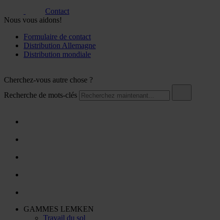
Contact
Nous vous aidons!
Formulaire de contact
Distribution Allemagne
Distribution mondiale
Cherchez-vous autre chose ?
Recherche de mots-clés
GAMMES LEMKEN
Travail du sol