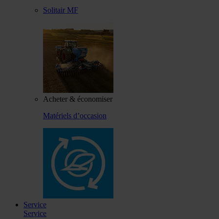
Solitair MF
Acheter & économiser
Matériels d’occasion
Service
Service