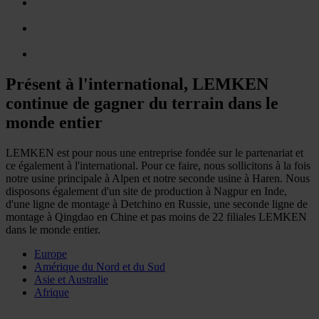
Présent à l'international, LEMKEN
continue de gagner du terrain dans le
monde entier
LEMKEN est pour nous une entreprise fondée sur le partenariat et
ce également à l'international. Pour ce faire, nous sollicitons à la fois
notre usine principale à Alpen et notre seconde usine à Haren. Nous
disposons également d'un site de production à Nagpur en Inde,
d'une ligne de montage à Detchino en Russie, une seconde ligne de
montage à Qingdao en Chine et pas moins de 22 filiales LEMKEN
dans le monde entier.
Europe
Amérique du Nord et du Sud
Asie et Australie
Afrique