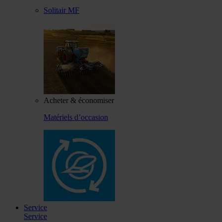
Solitair MF
Acheter & économiser
Matériels d’occasion
Service
Service