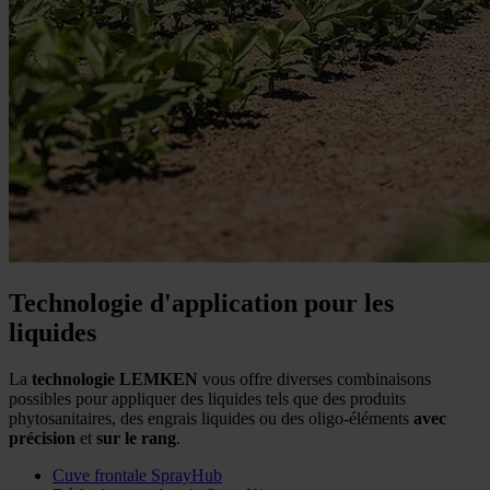
Technologie d'application pour les
liquides
La
technologie LEMKEN
vous offre diverses combinaisons
possibles pour appliquer des liquides tels que des produits
phytosanitaires, des engrais liquides ou des oligo-éléments
avec
précision
et
sur le rang
.
Cuve frontale SprayHub