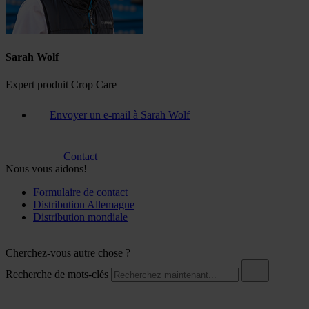
Sarah Wolf
Expert produit Crop Care
Envoyer un e-mail à Sarah Wolf
Contact
Nous vous aidons!
Formulaire de contact
Distribution Allemagne
Distribution mondiale
Cherchez-vous autre chose ?
Recherche de mots-clés