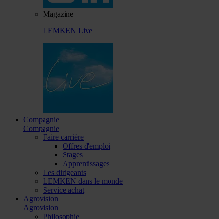
Magazine
LEMKEN Live
Compagnie
Compagnie
Faire carrière
Offres d'emploi
Stages
Apprentissages
Les dirigeants
LEMKEN dans le monde
Service achat
Agrovision
Agrovision
Philosophie