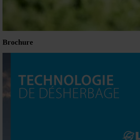
Brochure