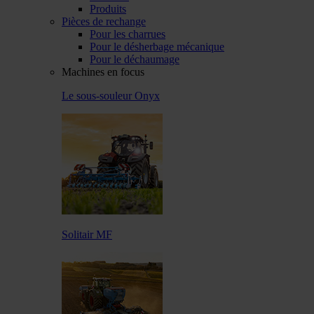
Produits
Pièces de rechange
Pour les charrues
Pour le désherbage mécanique
Pour le déchaumage
Machines en focus
Le sous-souleur Onyx
Solitair MF