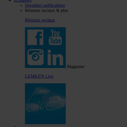
Actualités
Dernières publications
Réseaux sociaux & plus
Réseaux sociaux
Magazine
LEMKEN Live