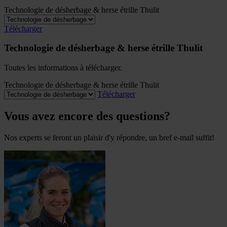
Technologie de désherbage & herse étrille Thulit
Télécharger
Technologie de désherbage & herse étrille Thulit
Toutes les informations à télécharger.
Technologie de désherbage & herse étrille Thulit
Télécharger
Vous avez encore des questions?
Nos experts se feront un plaisir d'y répondre, un bref e-mail suffit!