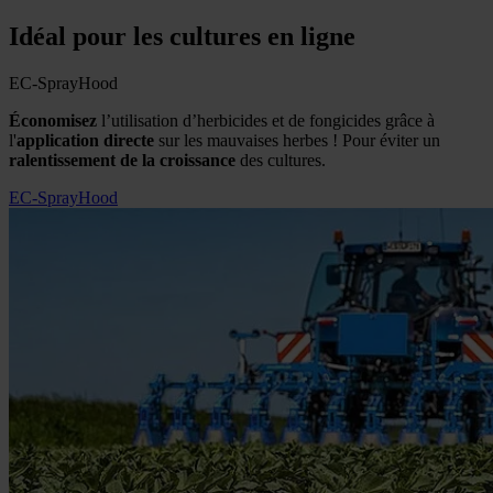
Idéal pour les cultures en ligne
EC-SprayHood
Économisez
l’utilisation d’herbicides et de fongicides grâce à
l'
application directe
sur les mauvaises herbes ! Pour éviter un
ralentissement de la croissance
des cultures.
EC-SprayHood