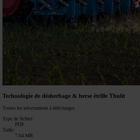
Technologie de désherbage & herse étrille Thulit
Toutes les informations à télécharger.
Type de fichier:
PDF
Taille:
7.64 MB