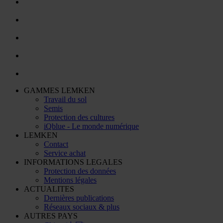
GAMMES LEMKEN
Travail du sol
Semis
Protection des cultures
iQblue - Le monde numérique
LEMKEN
Contact
Service achat
INFORMATIONS LEGALES
Protection des données
Mentions légales
ACTUALITES
Dernières publications
Réseaux sociaux & plus
AUTRES PAYS