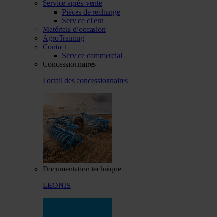
Service après-vente
Pièces de rechange
Service client
Matériels d’occasion
AgroTraining
Contact
Service commercial
Concessionnaires
Portail des concessionnaires
Documentation technique
LEONIS