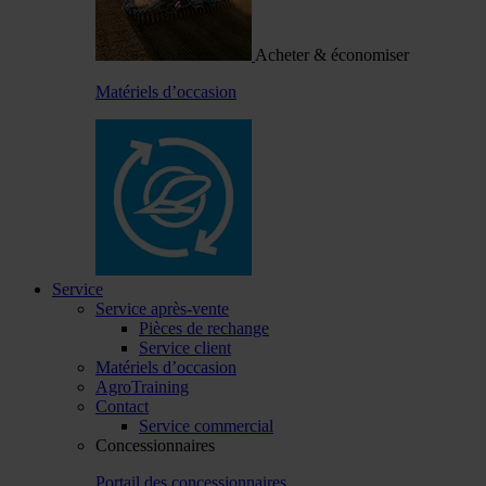
Acheter & économiser
Matériels d’occasion
Service
Service après-vente
Pièces de rechange
Service client
Matériels d’occasion
AgroTraining
Contact
Service commercial
Concessionnaires
Portail des concessionnaires