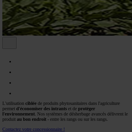
L'utilisation
ciblée
de produits phytosanitaires dans l'agriculture
permet
d'économiser des intrants
et de
protéger
l'environnement
. Nos systèmes de désherbage avancés délivrent le
produit
au bon endroit
- entre les rangs ou sur les rangs.
Contactez votre concessionnaire !