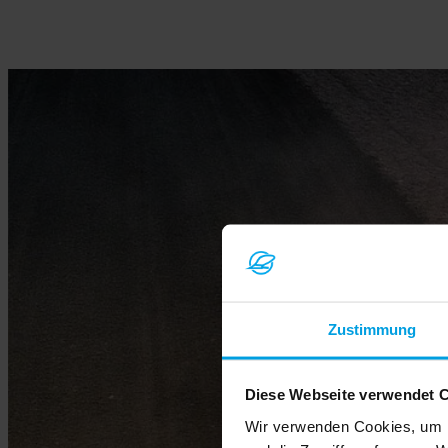
Zustimmung
Diese Webseite verwendet 
Wir verwenden Cookies, um I