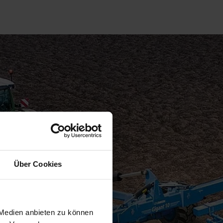
Über Cookies
 Medien anbieten zu können