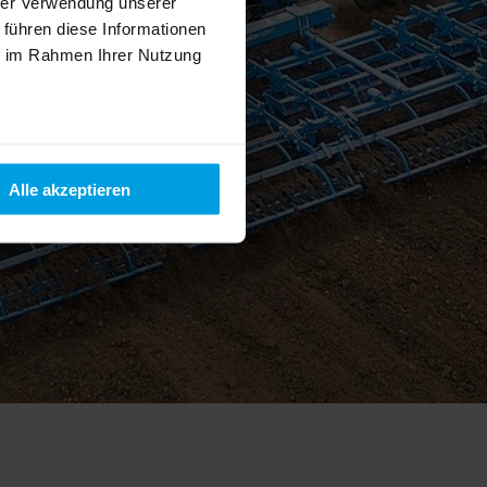
hrer Verwendung unserer
 führen diese Informationen
ie im Rahmen Ihrer Nutzung
Alle akzeptieren