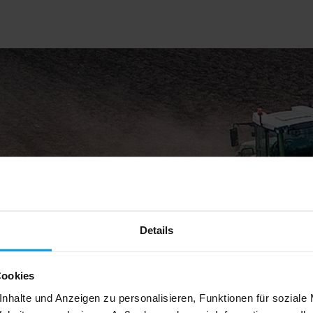
Details
Cookies
nhalte und Anzeigen zu personalisieren, Funktionen für soziale