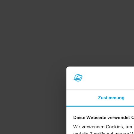
Zustimmung
Diese Webseite verwendet 
Wir verwenden Cookies, um I
und die Zugriffe auf unsere 