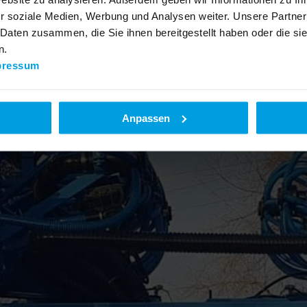
r soziale Medien, Werbung und Analysen weiter. Unsere Partner
 Daten zusammen, die Sie ihnen bereitgestellt haben oder die s
n.
pressum
Anpassen