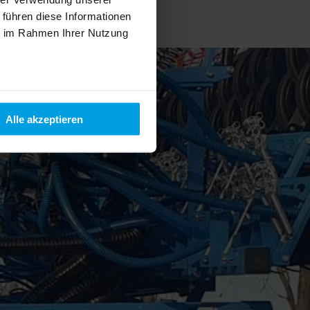
 führen diese Informationen
ie im Rahmen Ihrer Nutzung
Alle akzeptieren