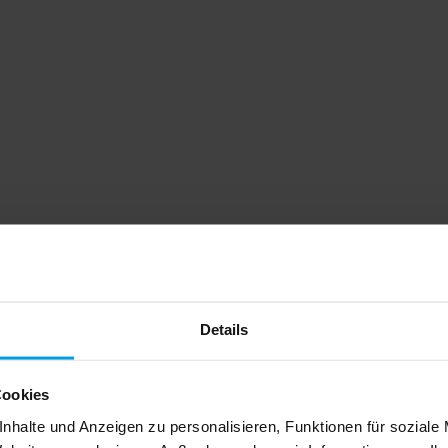
Details
Cookies
nhalte und Anzeigen zu personalisieren, Funktionen für soziale