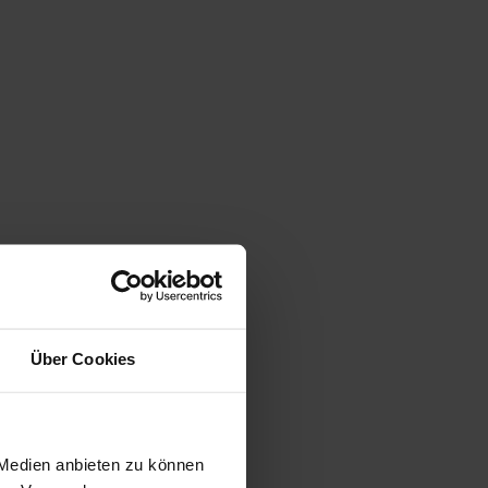
Über Cookies
 Medien anbieten zu können