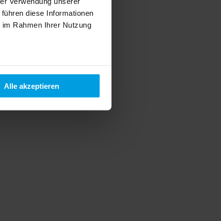
hrer Verwendung unserer
 führen diese Informationen
ie im Rahmen Ihrer Nutzung
Alle akzeptieren