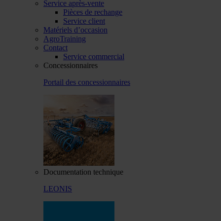
Service après-vente
Pièces de rechange
Service client
Matériels d’occasion
AgroTraining
Contact
Service commercial
Concessionnaires
Portail des concessionnaires
Documentation technique
LEONIS