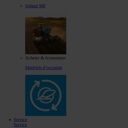
Solitair MF
Acheter & économiser
Matériels d’occasion
Service
Service