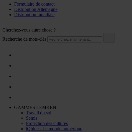
Formulaire de contact
Distribution Allemagne
Distribution mondiale
Cherchez-vous autre chose ?
Recherche de mots-clés
GAMMES LEMKEN
Travail du sol
Semis
Protection des cultures
iQblue - Le monde numérique