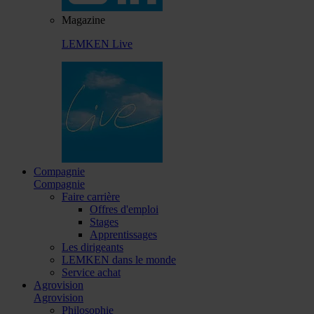
Magazine
LEMKEN Live
Compagnie
Compagnie
Faire carrière
Offres d'emploi
Stages
Apprentissages
Les dirigeants
LEMKEN dans le monde
Service achat
Agrovision
Agrovision
Philosophie