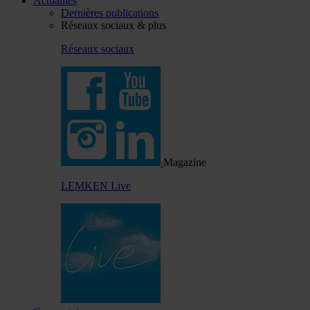
Actualités
Dernières publications
Réseaux sociaux & plus
Réseaux sociaux
Magazine
LEMKEN Live