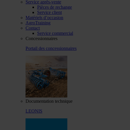
Service après-vente
Pièces de rechange
Service client
Matériels d’occasion
AgroTraining
Contact
Service commercial
Concessionnaires
Portail des concessionnaires
Documentation technique
LEONIS