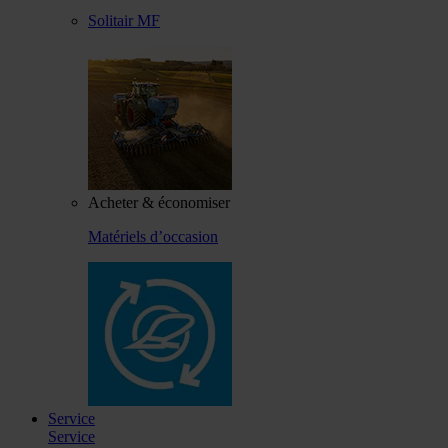
Solitair MF
Acheter & économiser
Matériels d’occasion
Service
Service