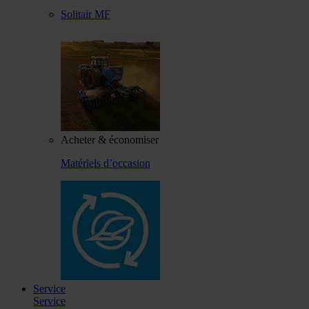
Solitair MF
Acheter & économiser
Matériels d’occasion
Service
Service