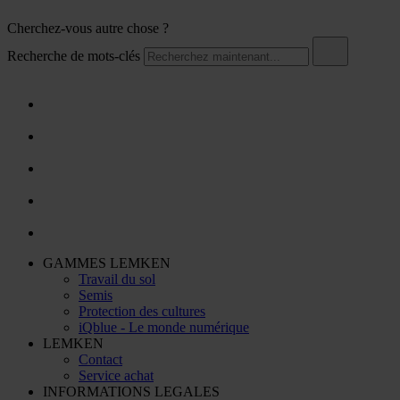
Cherchez-vous autre chose ?
Recherche de mots-clés
GAMMES LEMKEN
Travail du sol
Semis
Protection des cultures
iQblue - Le monde numérique
LEMKEN
Contact
Service achat
INFORMATIONS LEGALES