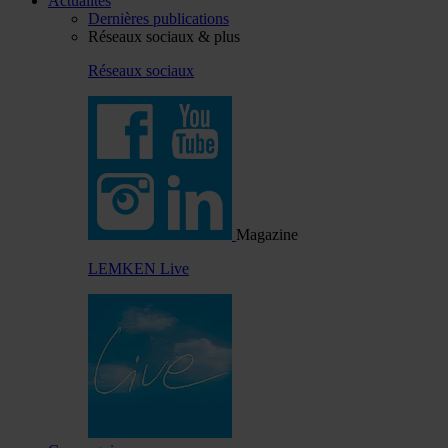
Actualités
Dernières publications
Réseaux sociaux & plus
Réseaux sociaux
Magazine
LEMKEN Live