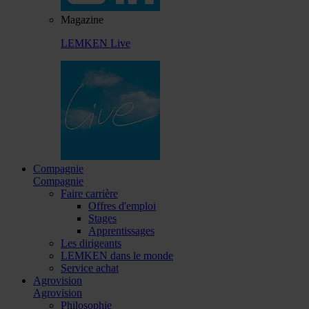
Magazine
LEMKEN Live
Compagnie
Compagnie
Faire carrière
Offres d'emploi
Stages
Apprentissages
Les dirigeants
LEMKEN dans le monde
Service achat
Agrovision
Agrovision
Philosophie