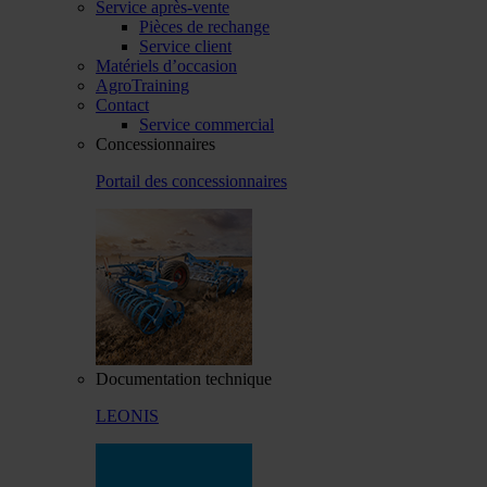
Service après-vente
Pièces de rechange
Service client
Matériels d’occasion
AgroTraining
Contact
Service commercial
Concessionnaires
Portail des concessionnaires
Documentation technique
LEONIS