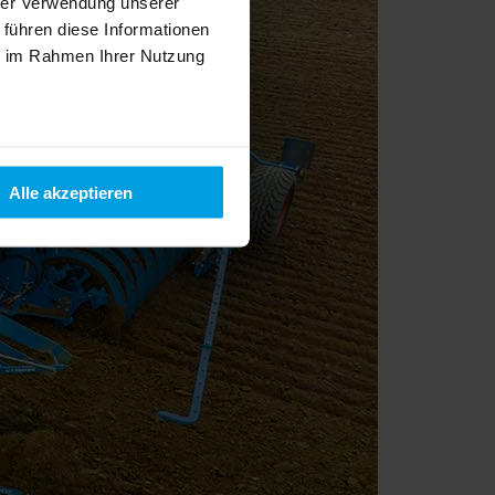
hrer Verwendung unserer
 führen diese Informationen
ie im Rahmen Ihrer Nutzung
Alle akzeptieren