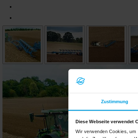
Zustimmung
Diese Webseite verwendet 
Wir verwenden Cookies, um I