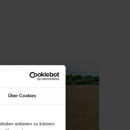
Über Cookies
 Medien anbieten zu können