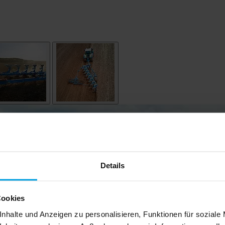
Details
Cookies
nhalte und Anzeigen zu personalisieren, Funktionen für soziale