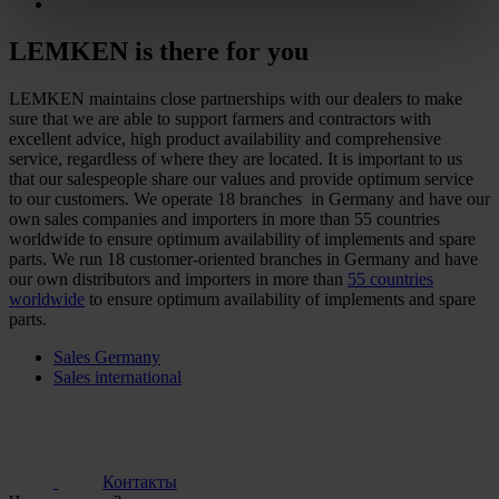
LEMKEN is there for you
LEMKEN maintains close partnerships with our dealers to make
sure that we are able to support farmers and contractors with
excellent advice, high product availability and comprehensive
service, regardless of where they are located. It is important to us
that our salespeople share our values and provide optimum service
to our customers. We operate 18 branches in Germany and have our
own sales companies and importers in more than 55 countries
worldwide to ensure optimum availability of implements and spare
parts. We run 18 customer-oriented branches in Germany and have
our own distributors and importers in more than
55 countries
worldwide
to ensure optimum availability of implements and spare
parts.
Sales Germany
Sales international
Контакты