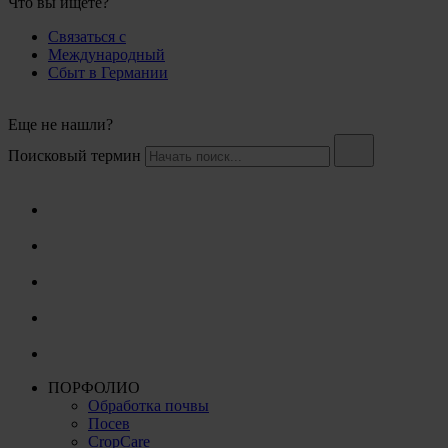
Что вы ищете?
Связаться с
Международный
Сбыт в Германии
Еще не нашли?
Поисковый термин
ПОРФОЛИО
Обработка почвы
Посев
CropCare