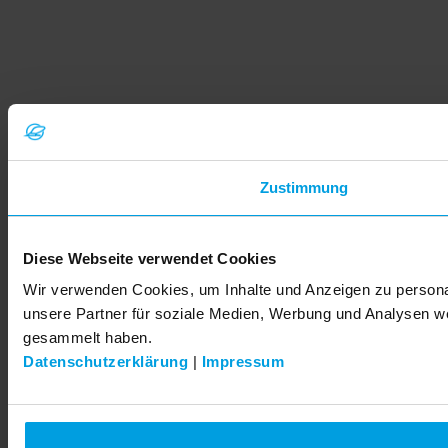
Zustimmung
Diese Webseite verwendet Cookies
Wir verwenden Cookies, um Inhalte und Anzeigen zu personal
unsere Partner für soziale Medien, Werbung und Analysen we
gesammelt haben.
Datenschutzerklärung
|
Impressum