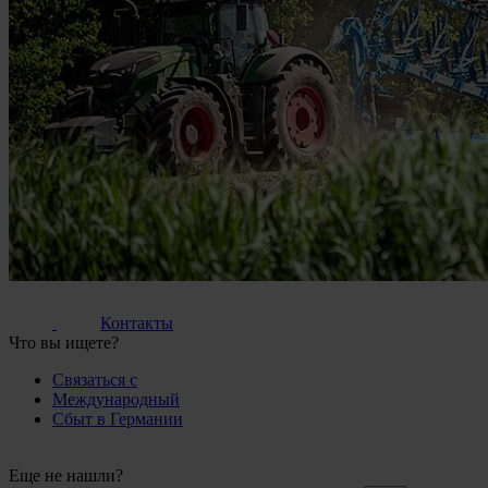
Контакты
Что вы ищете?
Связаться с
Международный
Сбыт в Германии
Еще не нашли?