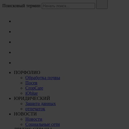
Поисковый термин
ПОРФОЛИО
Обработка почвы
Посев
CropCare
iQblue
ЮРИДИЧЕСКИЙ
Защита данных
отпечаток
НОВОСТИ
Новости
Социальные сети