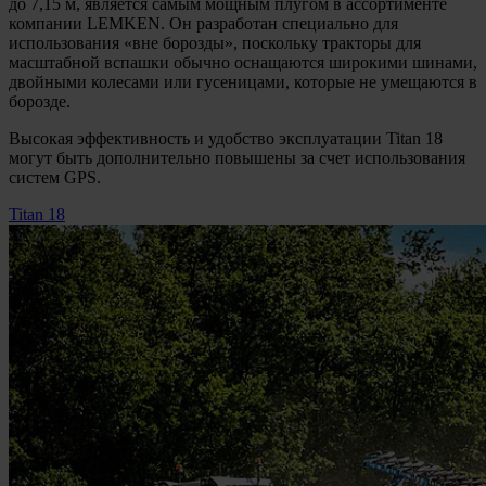
до 7,15 м, является самым мощным плугом в ассортименте
компании LEMKEN. Он разработан специально для
использования «вне борозды», поскольку тракторы для
масштабной вспашки обычно оснащаются широкими шинами,
двойными колесами или гусеницами, которые не умещаются в
борозде.
Высокая эффективность и удобство эксплуатации Titan 18
могут быть дополнительно повышены за счет использования
систем GPS.
Titan 18