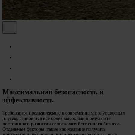
Максимальная безопасность и
эффективность
Требования, предъявляемые к современным полунавесным
плугам, становятся все более высокими в результате
постоянного развития сельскохозяйственного бизнеса
.
Отдельные факторы, такие как желание получить
максимальный урожай, количество осадков
, а также