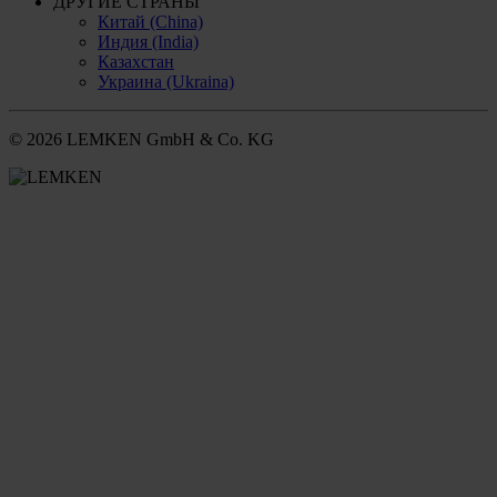
ДРУГИЕ СТРАНЫ
Китай (China)
Индия (India)
Казахстан
Украина (Ukraina)
© 2026 LEMKEN GmbH & Co. KG