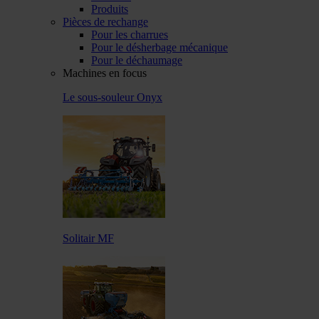
Produits
Pièces de rechange
Pour les charrues
Pour le désherbage mécanique
Pour le déchaumage
Machines en focus
Le sous-souleur Onyx
Solitair MF