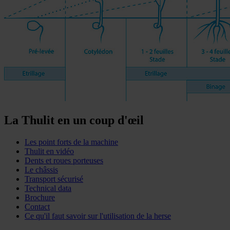
La Thulit en un coup d'œil
Les point forts de la machine
Thulit en vidéo
Dents et roues porteuses
Le châssis
Transport sécurisé
Technical data
Brochure
Contact
Ce qu'il faut savoir sur l'utilisation de la herse