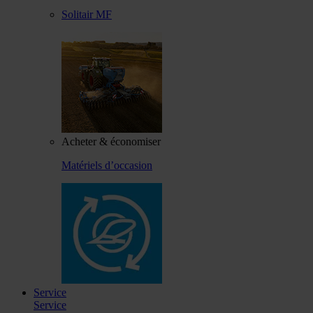
Solitair MF
Acheter & économiser
Matériels d’occasion
Service
Service