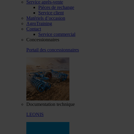
Service après-vente
Pièces de rechange
Service client
Matériels d’occasion
AgroTraining
Contact
Service commercial
Concessionnaires
Portail des concessionnaires
Documentation technique
LEONIS