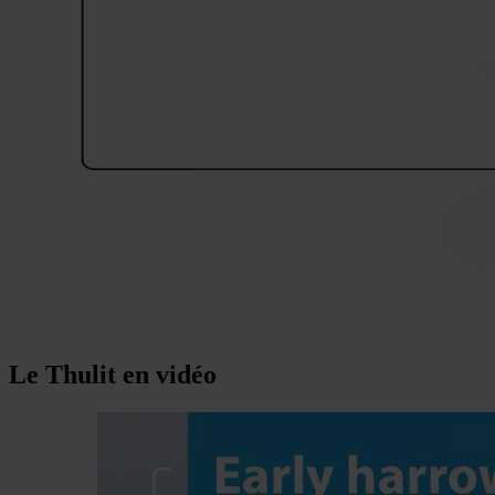
Le Thulit en vidéo