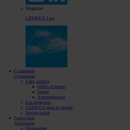
Magazine
LEMKEN Live
Compagnie
Compagnie
Faire carrière
Offres d'emploi
Stages
Apprentissages
Les dirigeants
LEMKEN dans le monde
Service achat
Agrovision
Agrovision
Philosophie