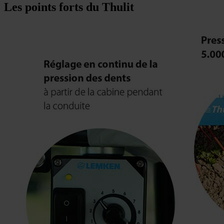
Les points forts du Thulit