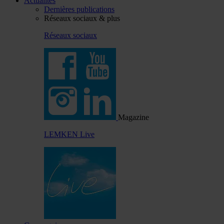
Actualités
Dernières publications
Réseaux sociaux & plus
Réseaux sociaux
Magazine
LEMKEN Live