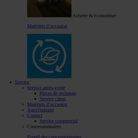
Acheter & économiser
Matériels d’occasion
Service
Service après-vente
Pièces de rechange
Service client
Matériels d’occasion
AgroTraining
Contact
Service commercial
Concessionnaires
Portail des concessionnaires