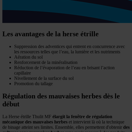
Les avantages de la herse étrille
Suppression des adventices qui entrent en concurrence avec
les ressources telles que l’eau, la lumière et les nutriments
Aération du sol
Renforcement de la minéralisation
Réduction de l’évaporation de l’eau en brisant l’action
capillaire
Nivellement de la surface du sol
Promotion du tallage
Régulation des mauvaises herbes dès le
début
La Herse étrille Thulit MF
élargit la fenêtre de régulation
mécanique des mauvaises herbes
et intervient là où la technique
de binage atteint ses limites. Ensemble, elles permettent d'obtenir
des