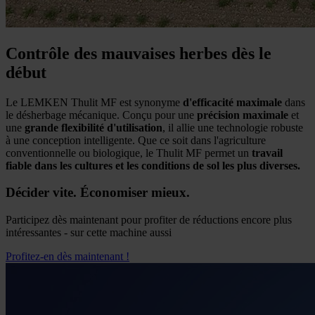
Contrôle des mauvaises herbes dès le
début
Le LEMKEN Thulit MF est synonyme
d'efficacité maximale
dans
le désherbage mécanique. Conçu pour une
précision maximale
et
une
grande flexibilité d'utilisation
, il allie une technologie robuste
à une conception intelligente. Que ce soit dans l'agriculture
conventionnelle ou biologique, le Thulit MF permet un
travail
fiable dans les cultures et les conditions de sol les plus diverses.
Décider vite. Économiser mieux.
Participez dès maintenant pour profiter de réductions encore plus
intéressantes - sur cette machine aussi
Profitez-en dès maintenant !