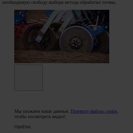
необходимую свободу выбора метода обработки почвы.
Мы уважаем ваши данные.
Примите файлы cookie
,
чтобы посмотреть видео!
OptiDisc