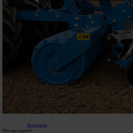
Контакты
Что вы ищете?