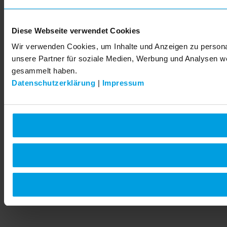
Diese Webseite verwendet Cookies
Wir verwenden Cookies, um Inhalte und Anzeigen zu personal
unsere Partner für soziale Medien, Werbung und Analysen we
gesammelt haben.
Datenschutzerklärung
|
Impressum