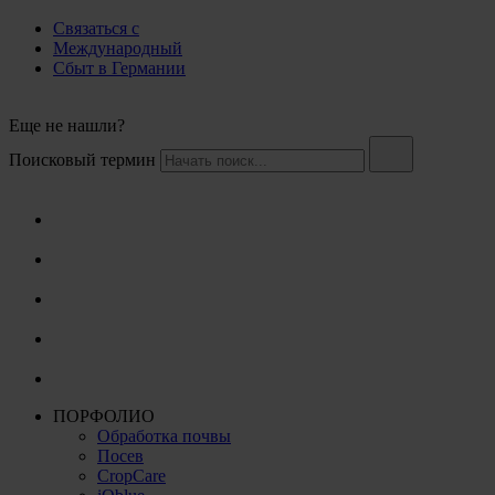
Связаться с
Международный
Сбыт в Германии
Еще не нашли?
Поисковый термин
ПОРФОЛИО
Обработка почвы
Посев
CropCare