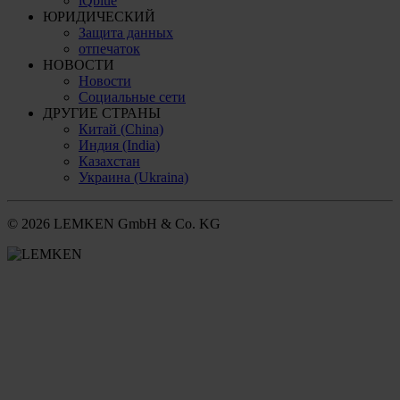
iQblue
ЮРИДИЧЕСКИЙ
Защита данных
отпечаток
НОВОСТИ
Новости
Социальные сети
ДРУГИЕ СТРАНЫ
Китай (China)
Индия (India)
Казахстан
Украина (Ukraina)
© 2026 LEMKEN GmbH & Co. KG