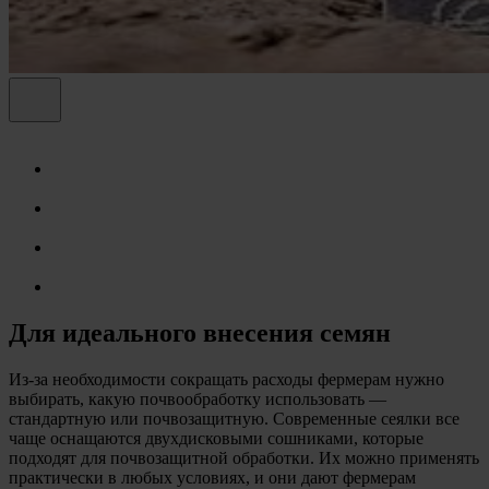
Для идеального внесения семян
Из-за необходимости сокращать расходы фермерам нужно
выбирать, какую почвообработку использовать —
стандартную или почвозащитную. Современные сеялки все
чаще оснащаются двухдисковыми сошниками, которые
подходят для почвозащитной обработки. Их можно применять
практически в любых условиях, и они дают фермерам