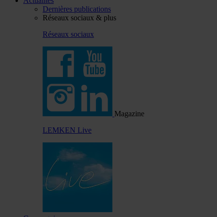
Actualités
Dernières publications
Réseaux sociaux & plus
Réseaux sociaux
Magazine
LEMKEN Live