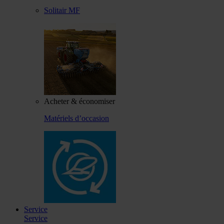
Solitair MF
Acheter & économiser
Matériels d’occasion
Service
Service