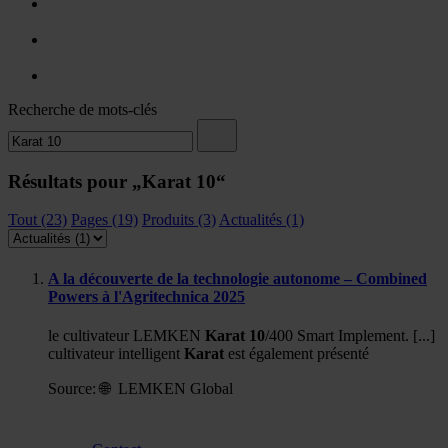
Recherche de mots-clés
Résultats pour „Karat 10“
Tout (23)
Pages (19)
Produits (3)
Actualités (1)
A la découverte de la technologie autonome – Combined
Powers à l'Agritechnica 2025
le cultivateur LEMKEN
Karat
10
/400 Smart Implement. [...]
cultivateur intelligent
Karat
est également présenté
Source:
🌐 LEMKEN Global