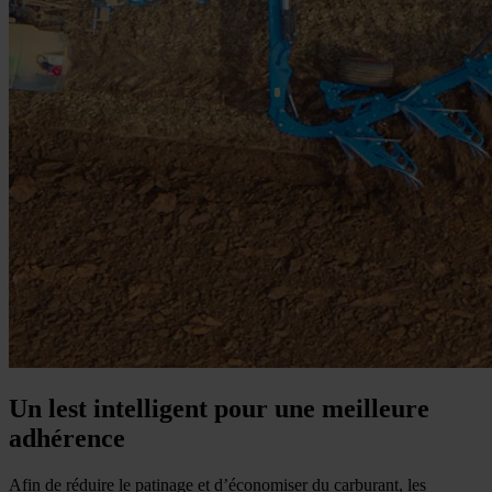
Un lest intelligent pour une meilleure
adhérence
Afin de réduire le patinage et d’économiser du carburant, les