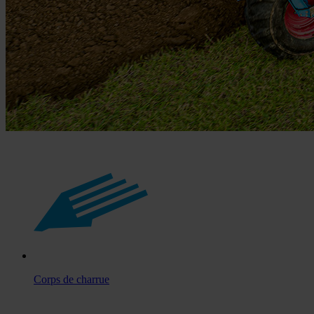
Corps de charrue