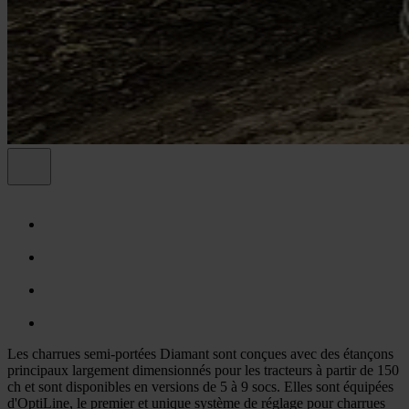
Les charrues semi-portées Diamant sont conçues avec des étançons
principaux largement dimensionnés pour les tracteurs à partir de 150
ch et sont disponibles en versions de 5 à 9 socs. Elles sont équipées
d'OptiLine, le premier et unique système de réglage pour charrues