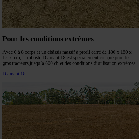
Pour les conditions extrêmes
Avec 6 à 8 corps et un châssis massif à profil carré de 180 x 180 x
12,5 mm, la robuste Diamant 18 est spécialement conçue pour les
gros tracteurs jusqu’à 600 ch et des conditions d’utilisation extrêmes.
Diamant 18