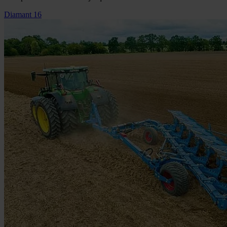
Diamant 16