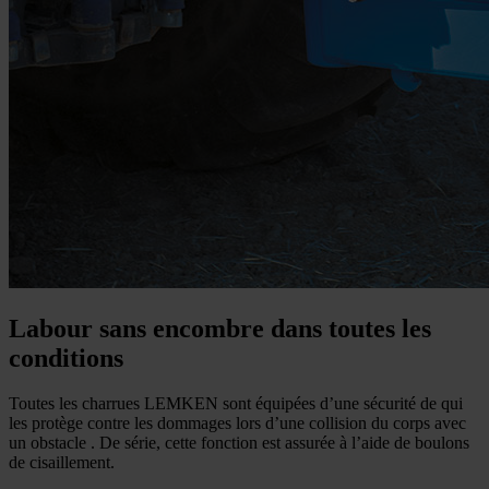
Labour sans encombre dans toutes les
conditions
Toutes les charrues LEMKEN sont équipées d’une sécurité de qui
les protège contre les dommages lors d’une collision du corps avec
un obstacle . De série, cette fonction est assurée à l’aide de boulons
de cisaillement.