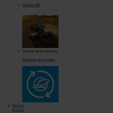
Solitair MF
Acheter & économiser
Matériels d’occasion
Service
Service