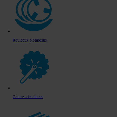
Rouleaux plombeurs
Coutres circulaires