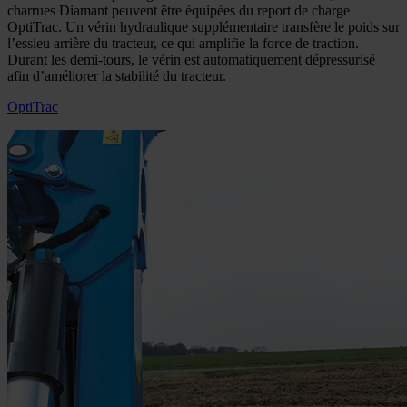
charrues Diamant peuvent être équipées du report de charge
OptiTrac. Un vérin hydraulique supplémentaire transfère le poids sur
l’essieu arrière du tracteur, ce qui amplifie la force de traction.
Durant les demi-tours, le vérin est automatiquement dépressurisé
afin d’améliorer la stabilité du tracteur.
OptiTrac