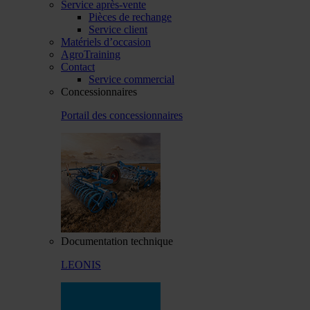
Service après-vente
Pièces de rechange
Service client
Matériels d’occasion
AgroTraining
Contact
Service commercial
Concessionnaires
Portail des concessionnaires
Documentation technique
LEONIS