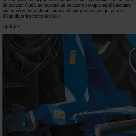
du tracteur. OptiLine transmet au tracteur un couple supplémentaire
via un vérin hydraulique commandé par pression, ce qui permet
d’équilibrer les forces latérales.
OptiLine