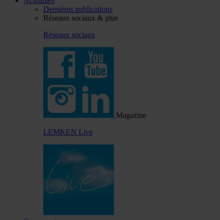
Actualités
Dernières publications
Réseaux sociaux & plus
Réseaux sociaux
Magazine
LEMKEN Live