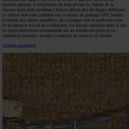
traction optimal, il est possible de faire pivoter le châssis de la
charrue dans deux positions Onland offrant des décalages différents.
Le labour hors-raie combiné aux systèmes de guidage GPS permet
d’obtenir des sillons parallèles, des passages nets et uniformes tout
en facilitant le travail du conducteur. Un labour classique dans la raie
est particulièrement recommandé sur les terrains en pente et en
conditions humides, lorsque la traction du tracteur est limitée.
Onland-ploughing