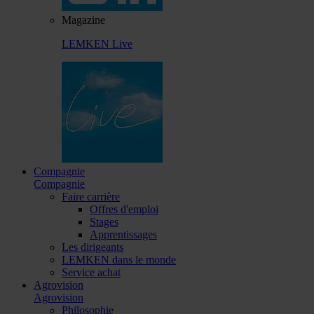
Magazine
LEMKEN Live
Compagnie
Compagnie
Faire carrière
Offres d'emploi
Stages
Apprentissages
Les dirigeants
LEMKEN dans le monde
Service achat
Agrovision
Agrovision
Philosophie