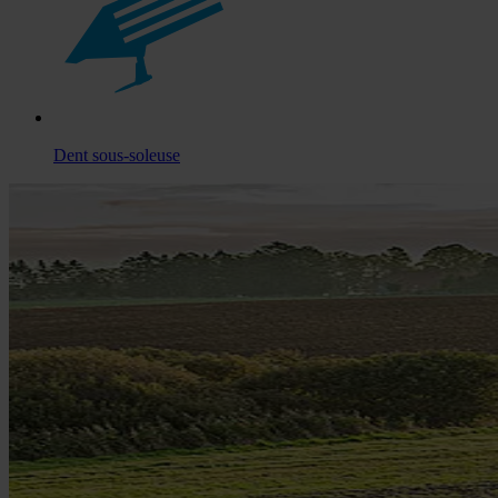
Dent sous-soleuse