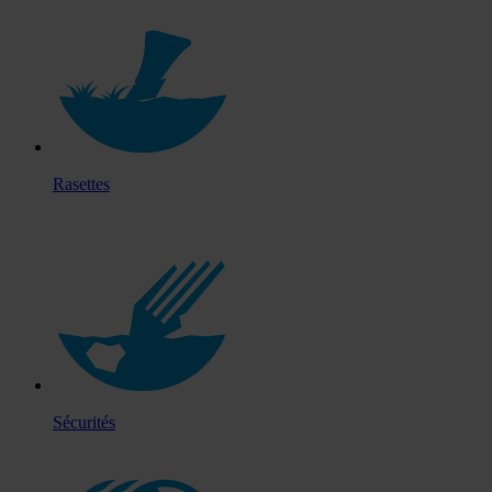
Rasettes
Sécurités