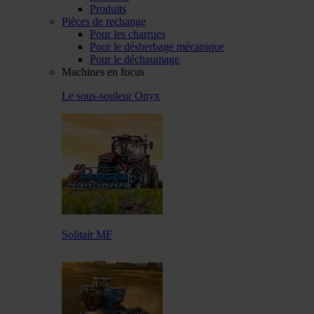
Produits
Pièces de rechange
Pour les charrues
Pour le désherbage mécanique
Pour le déchaumage
Machines en focus
Le sous-souleur Onyx
Solitair MF