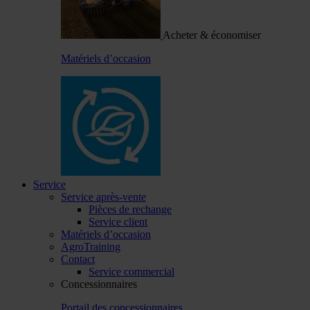
Acheter & économiser
Matériels d’occasion
Service
Service après-vente
Pièces de rechange
Service client
Matériels d’occasion
AgroTraining
Contact
Service commercial
Concessionnaires
Portail des concessionnaires