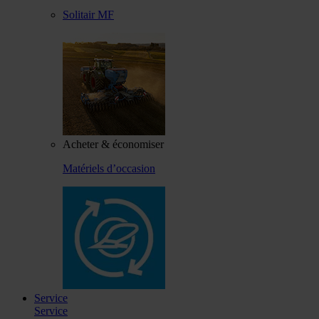
Solitair MF
Acheter & économiser
Matériels d’occasion
Service
Service