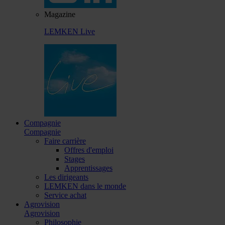
Magazine
LEMKEN Live
Compagnie
Compagnie
Faire carrière
Offres d'emploi
Stages
Apprentissages
Les dirigeants
LEMKEN dans le monde
Service achat
Agrovision
Agrovision
Philosophie