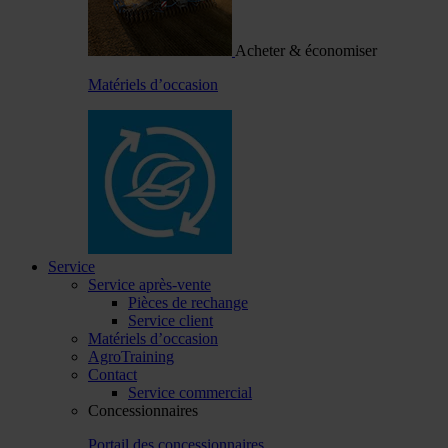
Acheter & économiser
Matériels d’occasion
Service
Service après-vente
Pièces de rechange
Service client
Matériels d’occasion
AgroTraining
Contact
Service commercial
Concessionnaires
Portail des concessionnaires