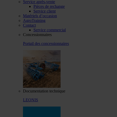
Service après-vente
Pièces de rechange
Service client
Matériels d’occasion
AgroTraining
Contact
Service commercial
Concessionnaires
Portail des concessionnaires
Documentation technique
LEONIS