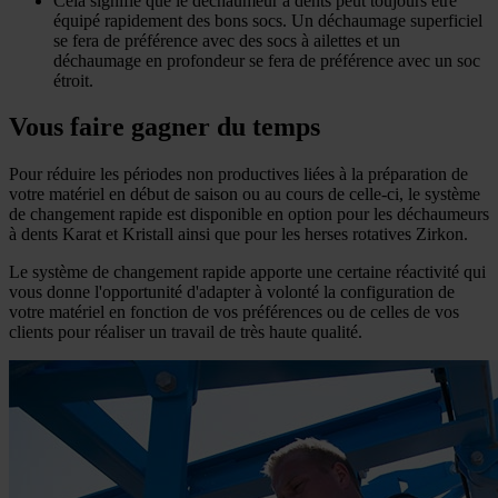
Cela signifie que le déchaumeur à dents peut toujours être
équipé rapidement des bons socs. Un déchaumage superficiel
se fera de préférence avec des socs à ailettes et un
déchaumage en profondeur se fera de préférence avec un soc
étroit.
Vous faire gagner du temps
Pour réduire les périodes non productives liées à la préparation de
votre matériel en début de saison ou au cours de celle-ci, le système
de changement rapide est disponible en option pour les déchaumeurs
à dents Karat et Kristall ainsi que pour les herses rotatives Zirkon.
Le système de changement rapide apporte une certaine réactivité qui
vous donne l'opportunité d'adapter à volonté la configuration de
votre matériel en fonction de vos préférences ou de celles de vos
clients pour réaliser un travail de très haute qualité.