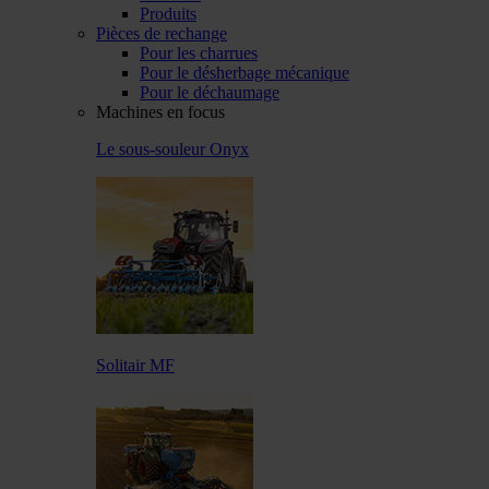
Produits
Pièces de rechange
Pour les charrues
Pour le désherbage mécanique
Pour le déchaumage
Machines en focus
Le sous-souleur Onyx
Solitair MF