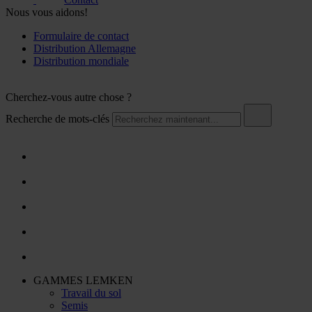
Nous vous aidons!
Formulaire de contact
Distribution Allemagne
Distribution mondiale
Cherchez-vous autre chose ?
Recherche de mots-clés
GAMMES LEMKEN
Travail du sol
Semis