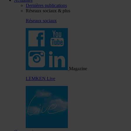
Actualités
Dernières publications
Réseaux sociaux & plus
Réseaux sociaux
Magazine
LEMKEN Live