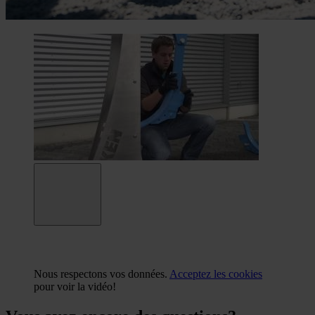
Nous respectons vos données.
Acceptez les cookies
pour voir la vidéo!