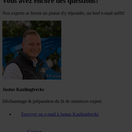
Vous avez encore des questions?
Nos experts se feront un plaisir d'y répondre, un bref e-mail suffit!
Justus Kaulingfrecks
Déchaumage & préparation du lit de semences expert
Envoyer un e-mail à Justus Kaulingfrecks
Contact