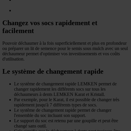
Changez vos socs rapidement et
facilement
Pouvoir déchaumer à la fois superficiellement et plus en profondeur
ou préparer un lit de semence pour le semis sous mulch avec un seul
déchaumeur permet d'optimiser vos investissements et vos coûts
d'utilisation.
Le système de changement rapide
Le système de changement rapide LEMKEN permet de
changer rapidement les différents socs sur tous les
déchaumeurs à dents LEMKEN Karat et Kristall.
Par exemple, pour le Karat, il est possible de changer très
rapidement jusqu'à 7 différents types de socs.
Le système de changement rapide permet de changer
l'ensemble du soc incluant son support.
Le support du soc est retenu par une goupille et peut être
changé sans outil.