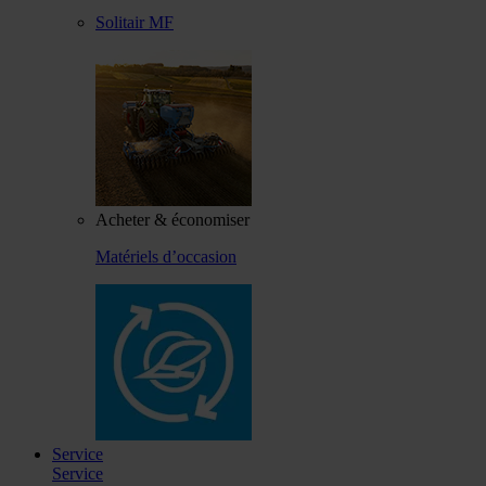
Solitair MF
Acheter & économiser
Matériels d’occasion
Service
Service