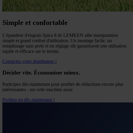
Simple et confortable
L'épandeur d'engrais Spica 8 de LEMKEN allie manipulation
simple et grand confort d'utilisation. Un montage facile, un
remplissage sans perte et un réglage sûr garantissent une utilisation
rapide et efficace sur le terrain.
Contactez votre distributeur !
Décider vite. Économiser mieux.
Participez dès maintenant pour profiter de réductions encore plus
intéressantes - sur cette machine aussi
Profitez-en dès maintenant !