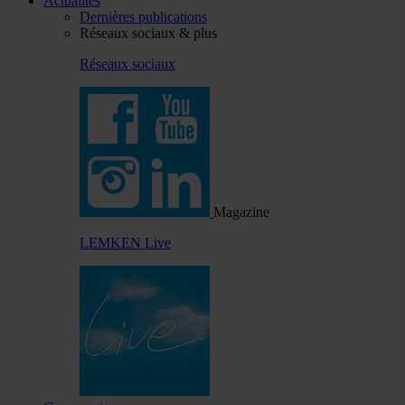
Actualités
Dernières publications
Réseaux sociaux & plus
Réseaux sociaux
Magazine
LEMKEN Live