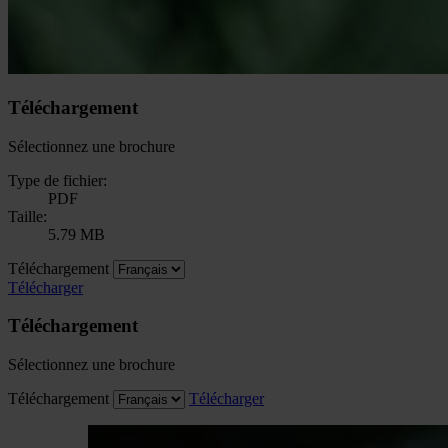
Téléchargement
Sélectionnez une brochure
Type de fichier:
PDF
Taille:
5.79 MB
Téléchargement
Télécharger
Téléchargement
Sélectionnez une brochure
Téléchargement
Télécharger