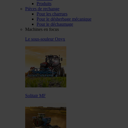
Produits
Pièces de rechange
Pour les charrues
Pour le désherbage mécanique
Pour le déchaumage
Machines en focus
Le sous-souleur Onyx
Solitair MF