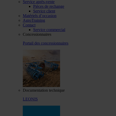
Service après-vente
Pièces de rechange
Service client
Matériels d’occasion
AgroTraining
Contact
Service commercial
Concessionnaires
Portail des concessionnaires
Documentation technique
LEONIS