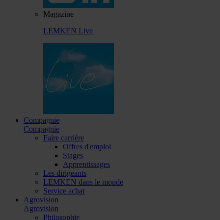
Magazine
LEMKEN Live
Compagnie
Compagnie
Faire carrière
Offres d'emploi
Stages
Apprentissages
Les dirigeants
LEMKEN dans le monde
Service achat
Agrovision
Agrovision
Philosophie