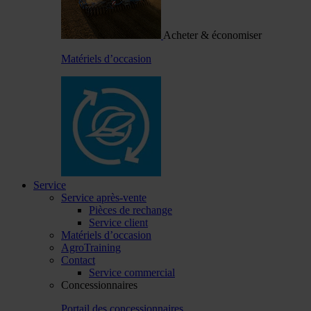
Acheter & économiser
Matériels d’occasion
Service
Service après-vente
Pièces de rechange
Service client
Matériels d’occasion
AgroTraining
Contact
Service commercial
Concessionnaires
Portail des concessionnaires