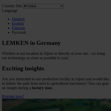
Country Site
Language
Deutsch
English
Français
Pусский
LEMKEN in Germany
Whether at our location in Alpen or directly at your site - we bring
our technology as close as possible to you!
Exciting insights
Are you interested in our production facility in Alpen and would like
to follow the path from steel to agricultural machinery? You can gain
an insight during a
factory tour.
Register now!