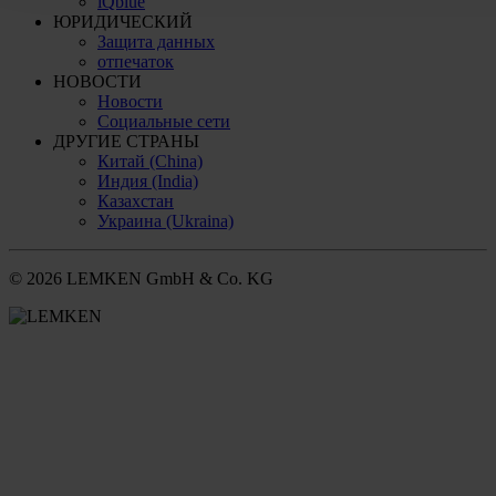
iQblue
ЮРИДИЧЕСКИЙ
Защита данных
отпечаток
НОВОСТИ
Новости
Социальные сети
ДРУГИЕ СТРАНЫ
Китай (China)
Индия (India)
Казахстан
Украина (Ukraina)
© 2026 LEMKEN GmbH & Co. KG