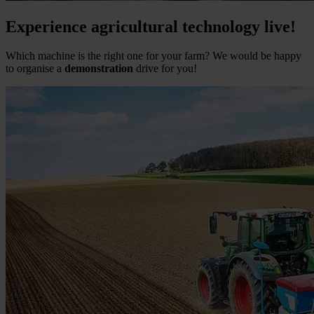
Experience agricultural technology live!
Which machine is the right one for your farm? We would be happy
to organise a
demonstration
drive for you!