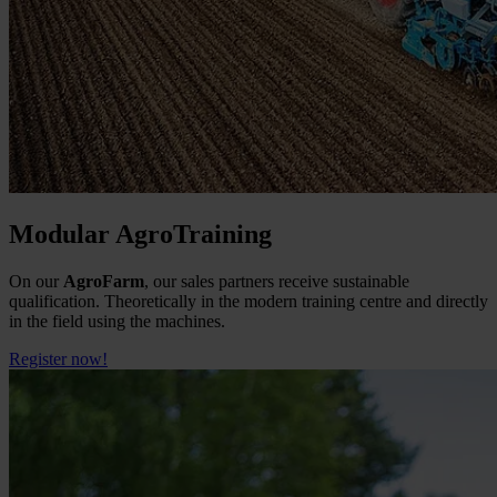
Modular AgroTraining
On our
AgroFarm
, our sales partners receive sustainable
qualification. Theoretically in the modern training centre and directly
in the field using the machines.
Register now!