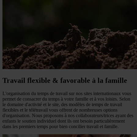
Travail flexible & favorable à la famille
L'organisation du temps de travail sur nos sites internationaux vous
permet de consacrer du temps à votre famille et à vos loisirs. Selon
le domaine d'activité et le site, des modèles de temps de travail
flexibles et le télétravail vous offrent de nombreuses options
d'organisation. Nous proposons à nos collaborateurs/trices ayant des
enfants le soutien individuel dont ils ont besoin particulièrement
dans les premiers temps pour bien concilier travail et famille.