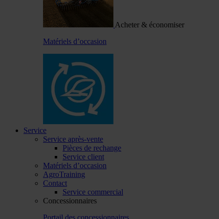
Acheter & économiser
Matériels d’occasion
Service
Service après-vente
Pièces de rechange
Service client
Matériels d’occasion
AgroTraining
Contact
Service commercial
Concessionnaires
Portail des concessionnaires