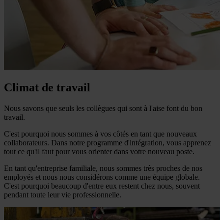
Climat de travail
Nous savons que seuls les collègues qui sont à l'aise font du bon
travail.
C'est pourquoi nous sommes à vos côtés en tant que nouveaux
collaborateurs. Dans notre programme d'intégration, vous apprenez
tout ce qu'il faut pour vous orienter dans votre nouveau poste.
En tant qu'entreprise familiale, nous sommes très proches de nos
employés et nous nous considérons comme une équipe globale.
C'est pourquoi beaucoup d'entre eux restent chez nous, souvent
pendant toute leur vie professionnelle.