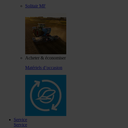
Solitair MF
Acheter & économiser
Matériels d’occasion
Service
Service