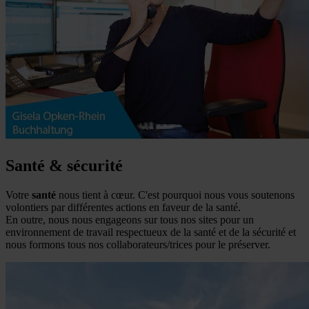
Santé & sécurité
Votre
santé
nous tient à cœur. C'est pourquoi nous vous soutenons
volontiers par différentes actions en faveur de la santé.
En outre, nous nous engageons sur tous nos sites pour un
environnement de travail respectueux de la santé et de la sécurité et
nous formons tous nos collaborateurs/trices pour le préserver.