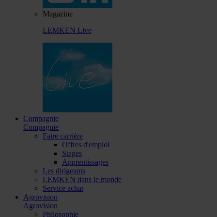
Magazine
LEMKEN Live
Compagnie
Compagnie
Faire carrière
Offres d'emploi
Stages
Apprentissages
Les dirigeants
LEMKEN dans le monde
Service achat
Agrovision
Agrovision
Philosophie