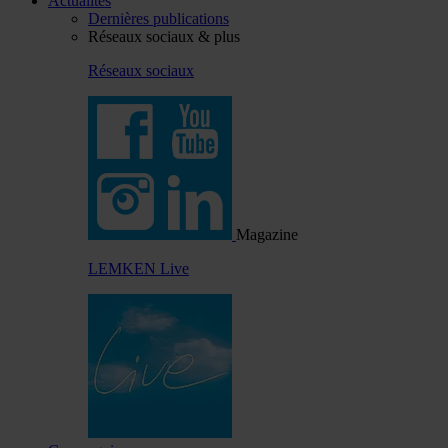
Actualités
Dernières publications
Réseaux sociaux & plus
Réseaux sociaux
Magazine
LEMKEN Live