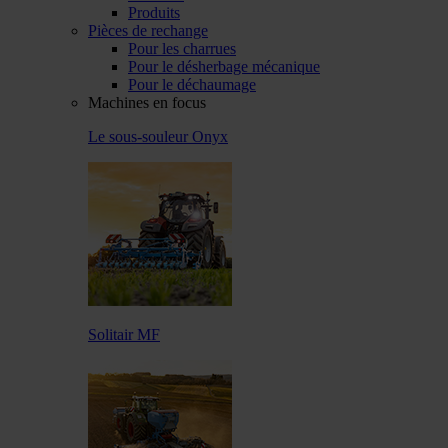
Produits
Pièces de rechange
Pour les charrues
Pour le désherbage mécanique
Pour le déchaumage
Machines en focus
Le sous-souleur Onyx
Solitair MF