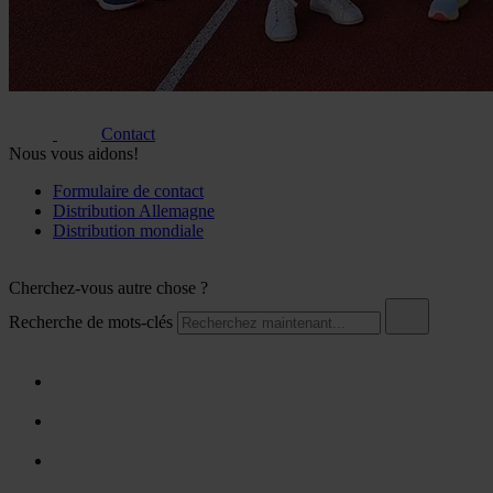
Contact
Nous vous aidons!
Formulaire de contact
Distribution Allemagne
Distribution mondiale
Cherchez-vous autre chose ?
Recherche de mots-clés