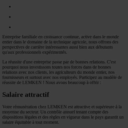
Entreprise familiale en croissance continue, active dans le monde
entier dans le domaine de la technique agricole, nous offrons des
perspectives de carrière intéressantes aussi bien aux débutants
qu'aux professionnels expérimentés.
La réussite d'une entreprise passe par de bonnes relations. C'est
pourquoi nous investissons toutes nos forces dans de bonnes
relations avec nos clients, les agriculteurs du monde entier, nos
fournisseurs et surtout avec nos employés. Participez au modèle de
réussite de LEMKEN ! Nous avons beaucoup à offrir :
Salaire attractif
Votre rémunération chez LEMKEN est attractive et supérieure à la
moyenne du secteur. Un contrôle annuel tenant compte des
dispositions légales et des règles en vigueur dans le pays garantit un
salaire équitable à tout moment.