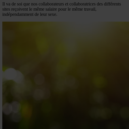
Il va de soi que nos collaborateurs et collaboratrices des différents
sites reçoivent le même salaire pour le même travail,
indépendamment de leur sexe.