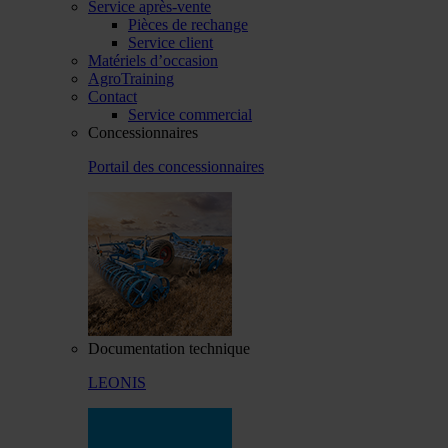
Service après-vente
Pièces de rechange
Service client
Matériels d’occasion
AgroTraining
Contact
Service commercial
Concessionnaires
Portail des concessionnaires
Documentation technique
LEONIS