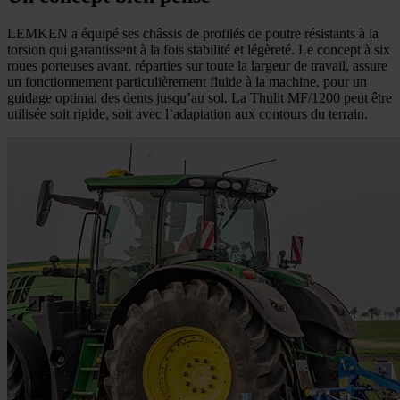
LEMKEN a équipé ses châssis de profilés de poutre résistants à la
torsion qui garantissent à la fois stabilité et légèreté. Le concept à six
roues porteuses avant, réparties sur toute la largeur de travail, assure
un fonctionnement particulièrement fluide à la machine, pour un
guidage optimal des dents jusqu’au sol. La Thulit MF/1200 peut être
utilisée soit rigide, soit avec l’adaptation aux contours du terrain.