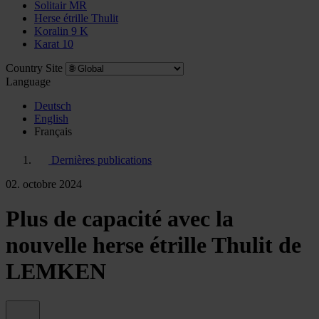
Solitair MR
Herse étrille Thulit
Koralin 9 K
Karat 10
Country Site
Language
Deutsch
English
Français
Dernières publications
02. octobre 2024
Plus de capacité avec la
nouvelle herse étrille Thulit de
LEMKEN