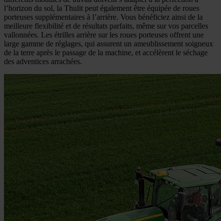
l’horizon du sol, la Thulit peut également être équipée de roues
porteuses supplémentaires à l’arrière. Vous bénéficiez ainsi de la
meilleure flexibilité et de résultats parfaits, même sur vos parcelles
vallonnées. Les étrilles arrière sur les roues porteuses offrent une
large gamme de réglages, qui assurent un ameublissement soigneux
de la terre après le passage de la machine, et accélèrent le séchage
des adventices arrachées.