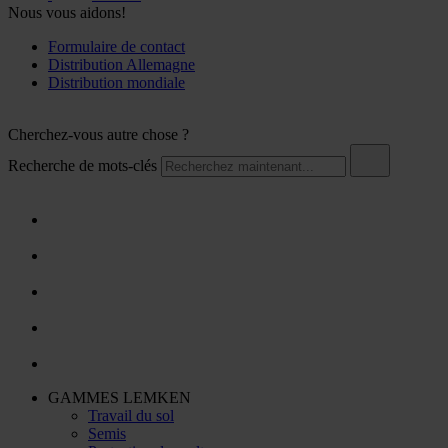
Nous vous aidons!
Formulaire de contact
Distribution Allemagne
Distribution mondiale
Cherchez-vous autre chose ?
Recherche de mots-clés
GAMMES LEMKEN
Travail du sol
Semis