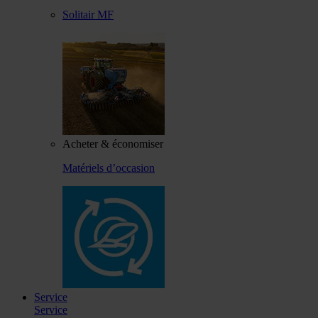
Solitair MF
Acheter & économiser
Matériels d’occasion
Service
Service