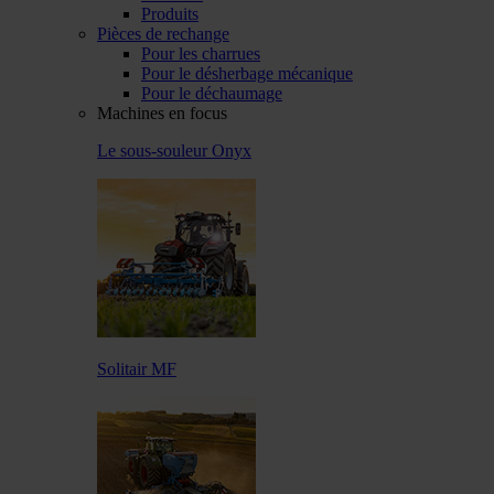
Produits
Pièces de rechange
Pour les charrues
Pour le désherbage mécanique
Pour le déchaumage
Machines en focus
Le sous-souleur Onyx
Solitair MF