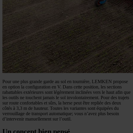
Pour une plus grande garde au sol en tournière, LEMKEN propose
en option la configuration en V. Dans cette position, les sections
rabattables extérieures sont légèrement inclinées vers le haut afin que
les outils ne touchent jamais le sol involontairement. Pour des trajets
sur route confortables et sûrs, la herse peut être repliée des deux
côtés à 3,3 m de hauteur. Toutes les variantes sont équipées du
verrouillage de transport automatique; vous n’avez plus besoin
d’intervenir manuellement sur l’outil.
Un concept bien pensé