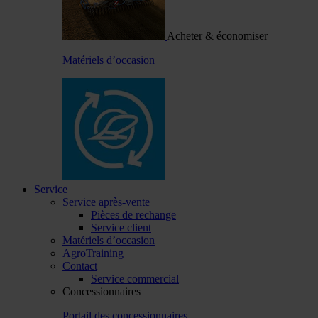
Acheter & économiser
Matériels d’occasion
Service
Service après-vente
Pièces de rechange
Service client
Matériels d’occasion
AgroTraining
Contact
Service commercial
Concessionnaires
Portail des concessionnaires