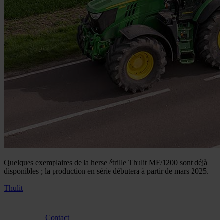
Quelques exemplaires de la herse étrille Thulit MF/1200 sont déjà
disponibles ; la production en série débutera à partir de mars 2025.
Thulit
Contact