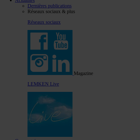
Actualités
Dernières publications
Réseaux sociaux & plus
Réseaux sociaux
Magazine
LEMKEN Live