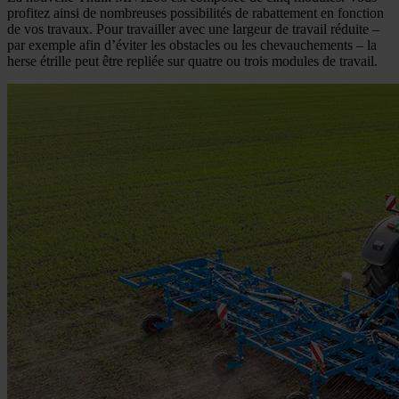
profitez ainsi de nombreuses possibilités de rabattement en fonction
de vos travaux. Pour travailler avec une largeur de travail réduite –
par exemple afin d’éviter les obstacles ou les chevauchements – la
herse étrille peut être repliée sur quatre ou trois modules de travail.