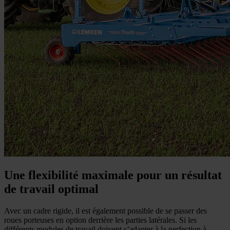
Une flexibilité maximale pour un résultat
de travail optimal
Avec un cadre rigide, il est également possible de se passer des
roues porteuses en option derrière les parties latérales. Si les
différents modules de travail doivent s’adapter à la perfection à