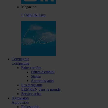
Magazine
LEMKEN Live
Compagnie
Compagnie
Faire carrière
Offres d'emploi
Stages
Apprentissages
Les dirigeants
LEMKEN dans le monde
Service achat
Agrovision
Agrovision
Philosophie