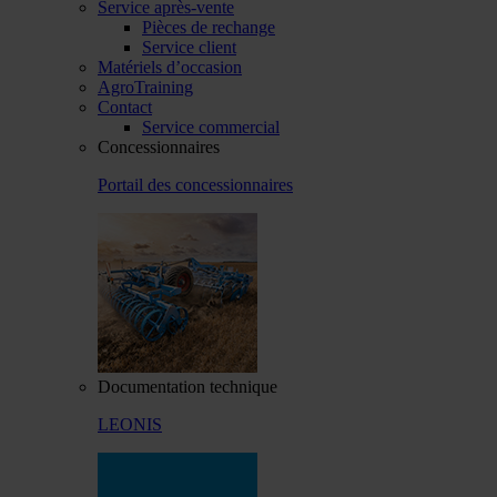
Service après-vente
Pièces de rechange
Service client
Matériels d’occasion
AgroTraining
Contact
Service commercial
Concessionnaires
Portail des concessionnaires
Documentation technique
LEONIS