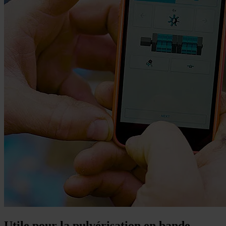
Utile pour la pulvérisation en bande