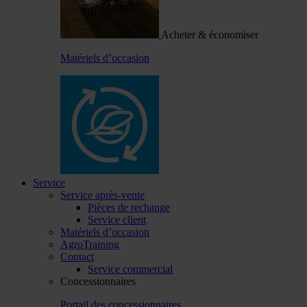
Acheter & économiser
Matériels d’occasion
Service
Service après-vente
Pièces de rechange
Service client
Matériels d’occasion
AgroTraining
Contact
Service commercial
Concessionnaires
Portail des concessionnaires