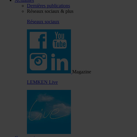
Actualités
Dernières publications
Réseaux sociaux & plus
Réseaux sociaux
Magazine
LEMKEN Live