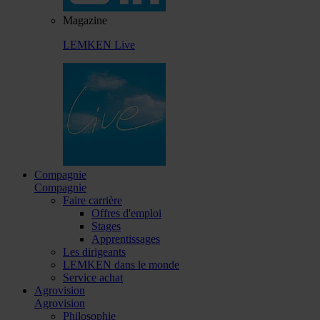
Magazine
LEMKEN Live
Compagnie
Compagnie
Faire carrière
Offres d'emploi
Stages
Apprentissages
Les dirigeants
LEMKEN dans le monde
Service achat
Agrovision
Agrovision
Philosophie