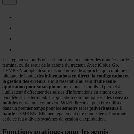
Les réglages d'outils nécessitent souvent d'entrer des données sur le
terminal ou de sortir de la cabine du tracteur. Avec iQblue Go,
LEMKEN adopte désormais une nouvelle approche qui combine le
pilotage de l'outil,
des informations en direct, la configuration et
la gestion des erreurs
le tout rassemblé au sein
d'une seule
application pour smartphone
pour tous les outils. Il permet à
l'utilisateur d'effectuer des saisies d'informations en amont ou en
parallèle sur le terminal. L'application communique via les
réseaux
mobiles
ou via une connexion
Wi-Fi
directe et peut être utilisée
dans un premier temps pour les
semoirs
et les
pulvérisateurs à
bande
LEMKEN. Elle peut également être connectée à l'agrirouter
et de ce fait à divers systèmes de gestion d'exploitation.
Fonctions pratiques pour les semis