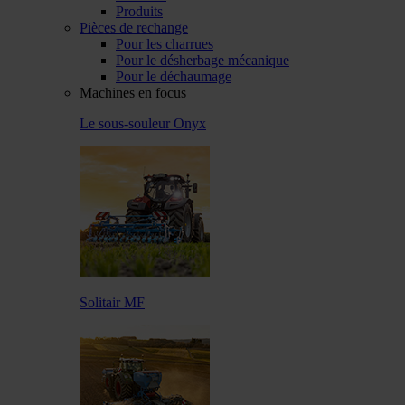
Produits
Pièces de rechange
Pour les charrues
Pour le désherbage mécanique
Pour le déchaumage
Machines en focus
Le sous-souleur Onyx
Solitair MF