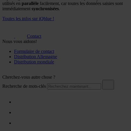
utilisés en
parallèle
facilement, car toutes les données saisies sont
immédiatement
synchronisées
.
Toutes les infos sur iQblue !
Contact
Nous vous aidons!
Formulaire de contact
Distribution Allemagne
Distribution mondiale
Cherchez-vous autre chose ?
Recherche de mots-clés