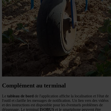
Complément au terminal
Le
tableau de bord
de l'application affiche la localisation et l'état de
l'outil et clarifie les messages de notification. Un lien vers des vidéos
et des instructions est disponible pour les éventuels problèmes de
dépannage. Le terminal
ISOBUS
et le smartphone peuvent être