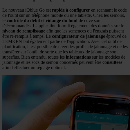
Le nouveau iQblue Go est
rapide à configurer
en scannant le code
de l'outil sur un téléphone mobile ou une tablette. Chez les semoirs,
le
contrôle du débit
et
vidange du fond
de cuve sont
télécommandés. L'application fournit également des données sur le
niveau de remplissage
afin que les semences ou l'engrais puissent
être re-remplis à temps. Le
configurateur de jalonnage
éprouvé de
LEMKEN fait également partie de l'application. Avec cet outil de
planification, il est possible de créer des profils de jalonnage et de les
transférer sur l'outil, de sorte que les tableaux de jalonnage sont
superflus. Bien entendu, toutes les
informations
sur les modèles de
jalonnage et les socs de semoir concernés peuvent être
consultées
afin d'effectuer un réglage optimal.