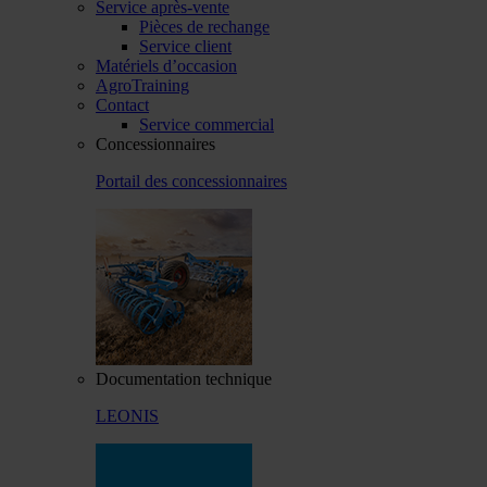
Service après-vente
Pièces de rechange
Service client
Matériels d’occasion
AgroTraining
Contact
Service commercial
Concessionnaires
Portail des concessionnaires
Documentation technique
LEONIS