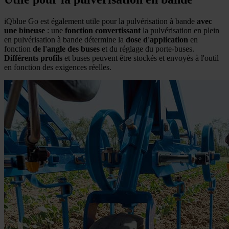
iQblue Go est également utile pour la pulvérisation à bande
avec
une bineuse
: une
fonction convertissant
la pulvérisation en plein
en pulvérisation à bande détermine la
dose d'application
en
fonction
de l'angle des buses
et du réglage du porte-buses.
Différents profils
et buses peuvent être stockés et envoyés à l'outil
en fonction des exigences réelles.