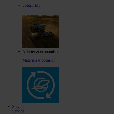
Solitair MF
Acheter & économiser
Matériels d’occasion
Service
Service