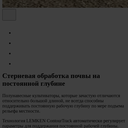
Стерневая обработка почвы на
постоянной глубине
Полунавесные культиваторы, которые зачастую отличаются
относительно большой длиной, не всегда способны
поддерживать постоянную рабочую глубину по мере подъема
рельефа местности.
Технология LEMKEN ContourTrack автоматически регулирует
параметры для поддержания постоянной рабочей глубины.