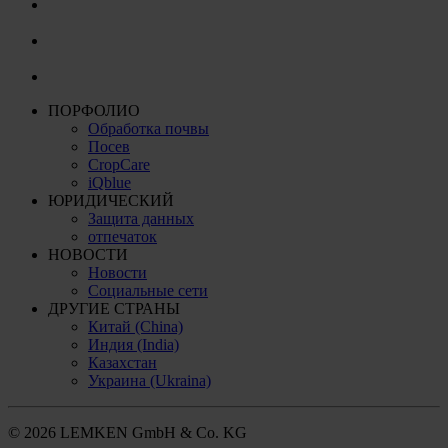
ПОРФОЛИО
Обработка почвы
Посев
CropCare
iQblue
ЮРИДИЧЕСКИЙ
Защита данных
отпечаток
НОВОСТИ
Новости
Социальные сети
ДРУГИЕ СТРАНЫ
Китай (China)
Индия (India)
Казахстан
Украина (Ukraina)
© 2026 LEMKEN GmbH & Co. KG