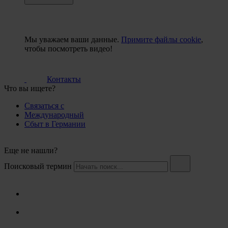
Мы уважаем ваши данные.
Примите файлы cookie
,
чтобы посмотреть видео!
Контакты
Что вы ищете?
Связаться с
Международный
Сбыт в Германии
Еще не нашли?
Поисковый термин