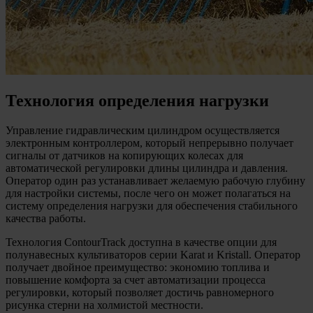
Технология определения нагрузки
Управление гидравлическим цилиндром осуществляется
электронным контроллером, который непрерывно получает
сигналы от датчиков на копирующих колесах для
автоматической регулировки длины цилиндра и давления.
Оператор один раз устанавливает желаемую рабочую глубину
для настройки системы, после чего он может полагаться на
систему определения нагрузки для обеспечения стабильного
качества работы.
Технология ContourTrack доступна в качестве опции для
полунавесных культиваторов серии Karat и Kristall. Оператор
получает двойное преимущество: экономию топлива и
повышение комфорта за счет автоматизации процесса
регулировки, который позволяет достичь равномерного
рисунка стерни на холмистой местности.