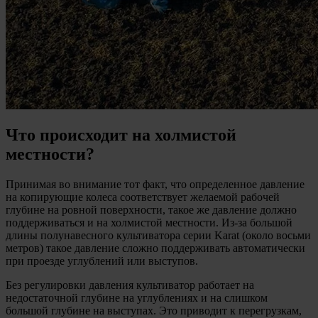
Что происходит на холмистой
местности?
Принимая во внимание тот факт, что определенное давление
на копирующие колеса соответствует желаемой рабочей
глубине на ровной поверхности, такое же давление должно
поддерживаться и на холмистой местности. Из-за большой
длины полунавесного культиватора серии Karat (около восьми
метров) такое давление сложно поддерживать автоматически
при проезде углублений или выступов.
Без регулировки давления культиватор работает на
недостаточной глубине на углублениях и на слишком
большой глубине на выступах. Это приводит к перегрузкам,