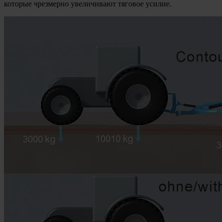
которые чрезмерно увеличивают тяговое усилие.