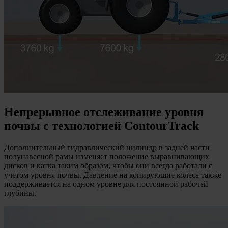
Непрерывное отслеживание уровня
почвы с технологией ContourTrack
Дополнительный гидравлический цилиндр в задней части
полунавесной рамы изменяет положение выравнивающих
дисков и катка таким образом, чтобы они всегда работали с
учетом уровня почвы. Давление на копирующие колеса также
поддерживается на одном уровне для постоянной рабочей
глубины.