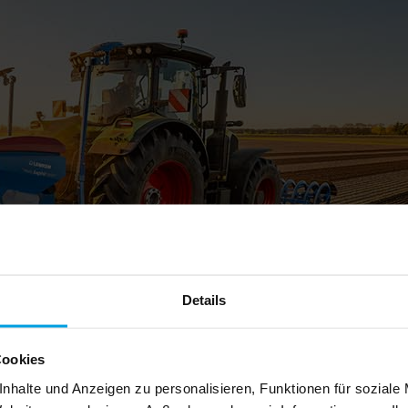
Details
Cookies
nhalte und Anzeigen zu personalisieren, Funktionen für soziale