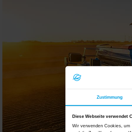
Zustimmung
Diese Webseite verwendet 
Wir verwenden Cookies, um I