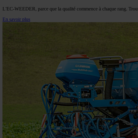
L'EC-WEEDER, parce que la qualité commence à chaque rang. Trouvez
En savoir plus