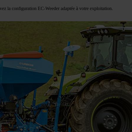
 la configuration EC-Weeder adaptée à votre exploitation.