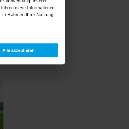
hrer Verwendung unserer
 führen diese Informationen
ie im Rahmen Ihrer Nutzung
Alle akzeptieren