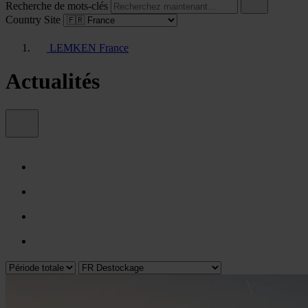
Recherche de mots-clés
Country Site
LEMKEN France
Actualités