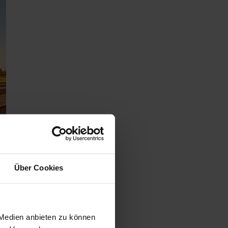
Über Cookies
 Medien anbieten zu können