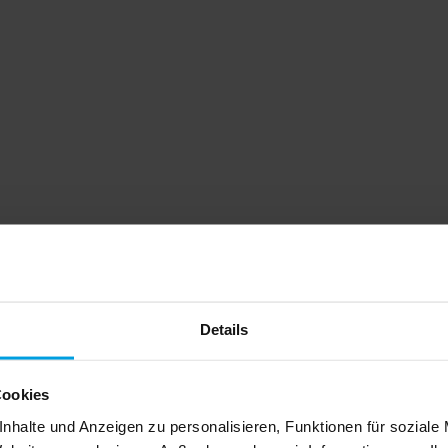
Details
Cookies
nhalte und Anzeigen zu personalisieren, Funktionen für soziale