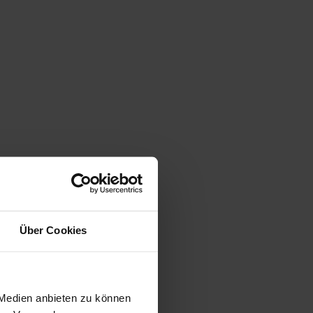
Über Cookies
 Medien anbieten zu können