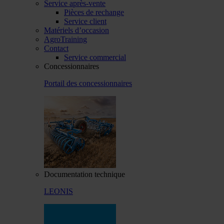
Service après-vente
Pièces de rechange
Service client
Matériels d’occasion
AgroTraining
Contact
Service commercial
Concessionnaires
Portail des concessionnaires
Documentation technique
LEONIS