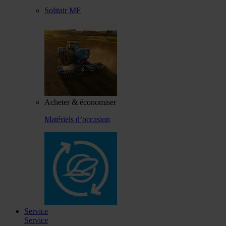
Solitair MF
Acheter & économiser
Matériels d’occasion
Service
Service