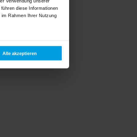
hrer Verwendung unserer
 führen diese Informationen
ie im Rahmen Ihrer Nutzung
Alle akzeptieren