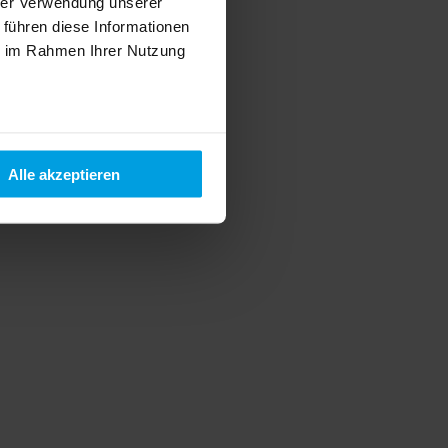
hrer Verwendung unserer
 führen diese Informationen
ie im Rahmen Ihrer Nutzung
Alle akzeptieren