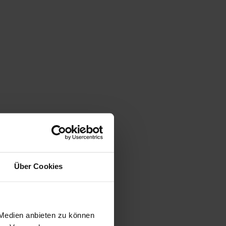
Über Cookies
 Medien anbieten zu können