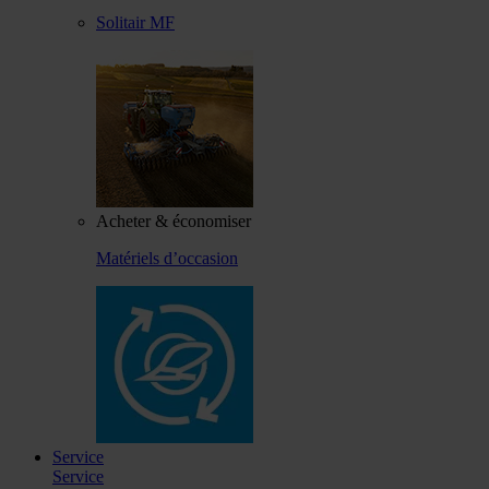
Solitair MF
Acheter & économiser
Matériels d’occasion
Service
Service