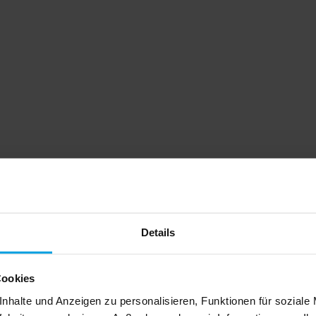
Details
Cookies
nhalte und Anzeigen zu personalisieren, Funktionen für soziale