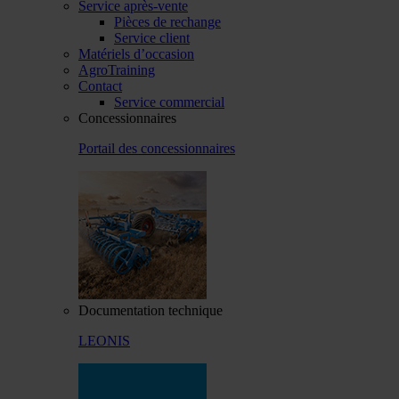
Service après-vente
Pièces de rechange
Service client
Matériels d’occasion
AgroTraining
Contact
Service commercial
Concessionnaires
Portail des concessionnaires
Documentation technique
LEONIS