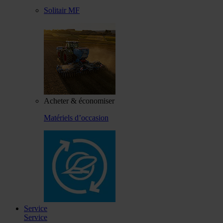
Solitair MF
Acheter & économiser
Matériels d’occasion
Service
Service