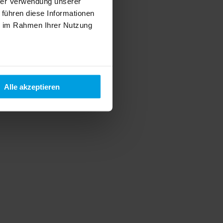
hrer Verwendung unserer
 führen diese Informationen
ie im Rahmen Ihrer Nutzung
Alle akzeptieren