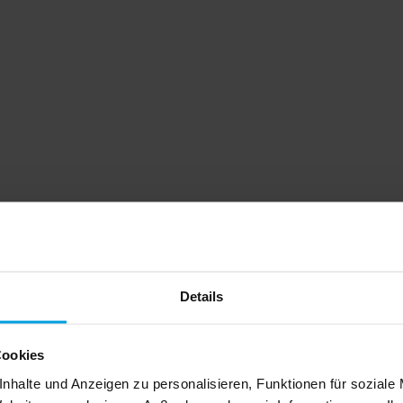
Details
Cookies
nhalte und Anzeigen zu personalisieren, Funktionen für soziale