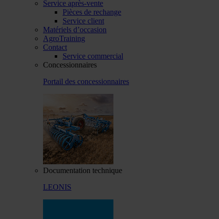
Service après-vente
Pièces de rechange
Service client
Matériels d’occasion
AgroTraining
Contact
Service commercial
Concessionnaires
Portail des concessionnaires
Documentation technique
LEONIS