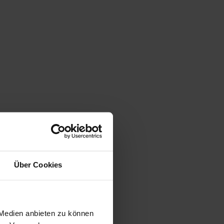
Über Cookies
 Medien anbieten zu können