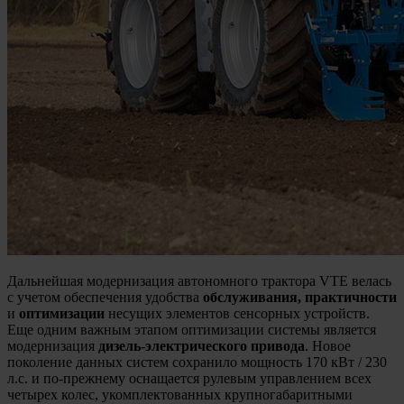
Дальнейшая модернизация автономного трактора VTE велась
с учетом обеспечения удобства
обслуживания, практичности
и
оптимизации
несущих элементов сенсорных устройств.
Еще одним важным этапом оптимизации системы является
модернизация
дизель-электрического привода
. Новое
поколение данных систем сохранило мощность 170 кВт / 230
л.с. и по-прежнему оснащается рулевым управлением всех
четырех колес, укомплектованных крупногабаритными