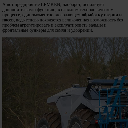
А вот предприятие LEMKEN, наоборот, использует
дополнительную функцию, в сложном технологическом
процессе, единомоментно включающем
обработку стерни и
посев
, ведь теперь появляется великолепная возможность без
проблем агрегатировать и эксплуатировать вальцы и
фронтальные бункеры для семян и удобрений.