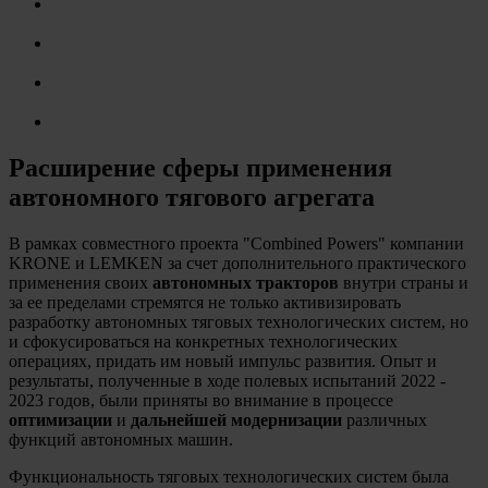
Расширение сферы применения
автономного тягового агрегата
В рамках совместного проекта "Combined Powers" компании
KRONE и LEMKEN за счет дополнительного практического
применения своих
автономных тракторов
внутри страны и
за ее пределами стремятся не только активизировать
разработку автономных тяговых технологических систем, но
и сфокусироваться на конкретных технологических
операциях, придать им новый импульс развития. Опыт и
результаты, полученные в ходе полевых испытаний 2022 -
2023 годов, были приняты во внимание в процессе
оптимизации
и
дальнейшей модернизации
различных
функций автономных машин.
Функциональность тяговых технологических систем была