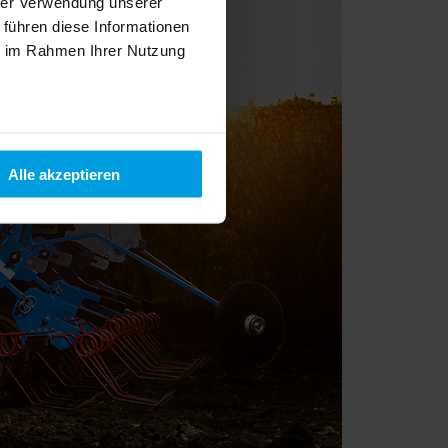
hrer Verwendung unserer
 führen diese Informationen
ie im Rahmen Ihrer Nutzung
Alle akzeptieren