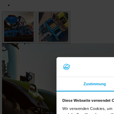
Zustimmung
Diese Webseite verwendet 
Wir verwenden Cookies, um I