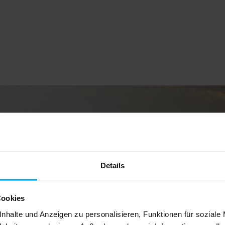
Details
Cookies
nhalte und Anzeigen zu personalisieren, Funktionen für soziale