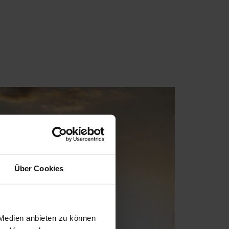
Über Cookies
 Medien anbieten zu können