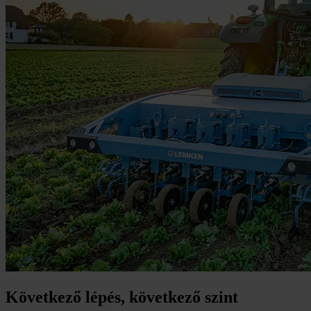
Következő lépés, következő szint