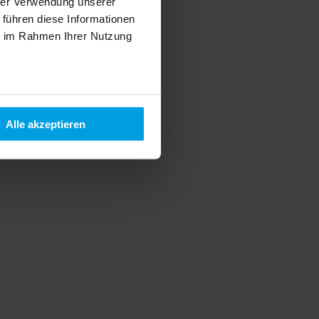
hrer Verwendung unserer
 führen diese Informationen
ie im Rahmen Ihrer Nutzung
Alle akzeptieren