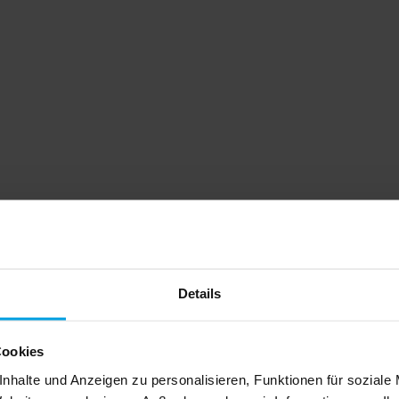
Details
Cookies
nhalte und Anzeigen zu personalisieren, Funktionen für soziale