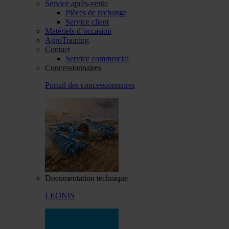
Service après-vente
Pièces de rechange
Service client
Matériels d’occasion
AgroTraining
Contact
Service commercial
Concessionnaires
Portail des concessionnaires
Documentation technique
LEONIS