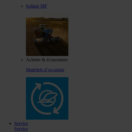
Solitair MF
Acheter & économiser
Matériels d’occasion
Service
Service