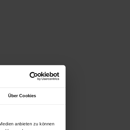
Über Cookies
 Medien anbieten zu können