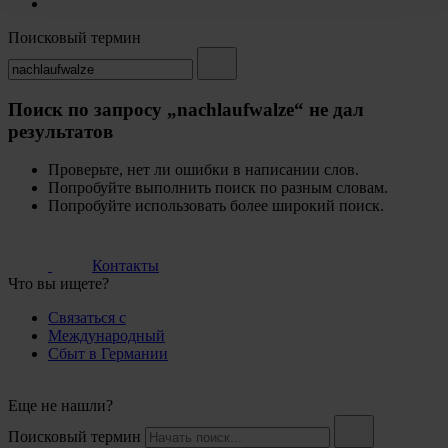
Поисковый термин
Поиск по запросу „nachlaufwalze“ не дал
результатов
Проверьте, нет ли ошибки в написании слов.
Попробуйте выполнить поиск по разным словам.
Попробуйте использовать более широкий поиск.
Контакты
Что вы ищете?
Связаться с
Международный
Сбыт в Германии
Еще не нашли?
Поисковый термин