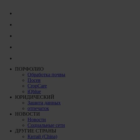
ПОРФОЛИО
Обработка почвы
Посев
CropCare
iQblue
ЮРИДИЧЕСКИЙ
Защита данных
отпечаток
НОВОСТИ
Новости
Социальные сети
ДРУГИЕ СТРАНЫ
Китай (China)