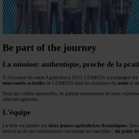
Be part of the journey
La mission: authentique, proche de la prat
À l'occasion du salon Agritechnica 2025, LEMKEN accompagne six
nouveautés actuelles
de LEMKEN dans les domaines du
semis
et d
Dans des vidéos mensuelles, ils parlent ouvertement de leurs expérienc
objectifs agricoles.
L'équipe
La série est animée par
deux jeunes agricultrices dynamiques
. Des 
nouvel accès aux informations concernant ses machines :
du point de