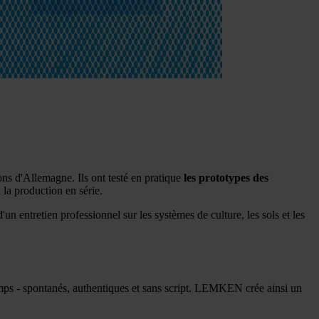
ons d'Allemagne. Ils ont testé en pratique
les prototypes des
 la production en série.
 entretien professionnel sur les systèmes de culture, les sols et les
amps - spontanés, authentiques et sans script. LEMKEN crée ainsi un