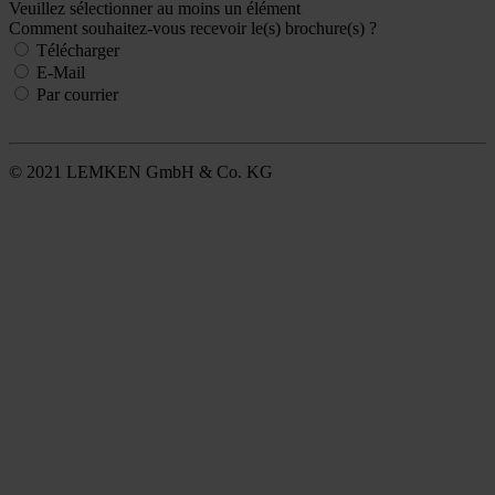
Veuillez sélectionner au moins un élément
Comment souhaitez-vous recevoir le(s) brochure(s) ?
Télécharger
E-Mail
Par courrier
© 2021 LEMKEN GmbH & Co. KG