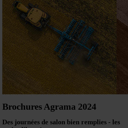
Brochures Agrama 2024
Des journées de salon bien remplies - les