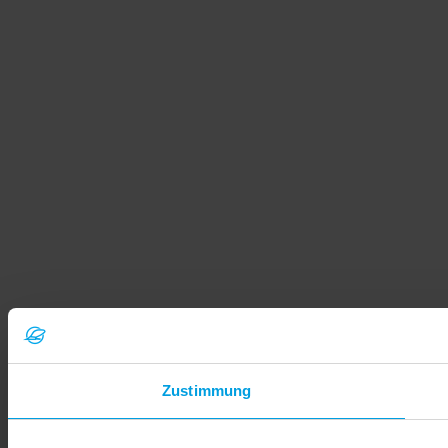
Zustimmung