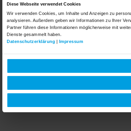
Diese Webseite verwendet Cookies
Wir verwenden Cookies, um Inhalte und Anzeigen zu personal
analysieren. Außerdem geben wir Informationen zu Ihrer Ve
Partner führen diese Informationen möglicherweise mit weit
Dienste gesammelt haben.
Datenschutzerklärung
|
Impressum