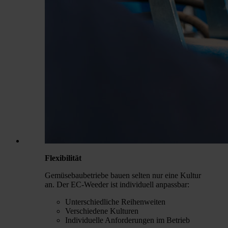
Flexibilität
Gemüsebaubetriebe bauen selten nur eine Kultur
an. Der EC-Weeder ist individuell anpassbar:
Unterschiedliche Reihenweiten
Verschiedene Kulturen
Individuelle Anforderungen im Betrieb