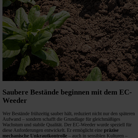
Saubere Bestände beginnen mit dem EC-
Weeder
Wer Bestände frühzeitig sauber hält, reduziert nicht nur den späteren
Aufwand – sondern schafft die Grundlage für gleichmäßiges
Wachstum und stabile Qualität. Der EC-Weeder wurde speziell für
diese Anforderungen entwickelt. Er ermöglicht eine
präzise
mechanische Unkrautkontrolle
– auch in sensiblen Kulturen –