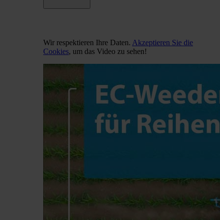
Wir respektieren Ihre Daten.
Akzeptieren Sie die
Cookies
, um das Video zu sehen!