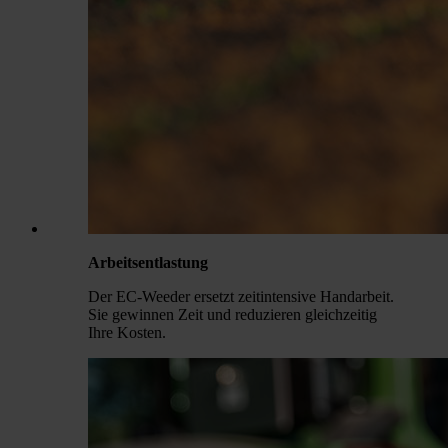
Arbeitsentlastung
Der EC-Weeder ersetzt zeitintensive Handarbeit.
Sie gewinnen Zeit und reduzieren gleichzeitig
Ihre Kosten.