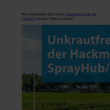
Wir respektieren Ihre Daten.
Akzeptieren Sie die
Cookies
, um das Video zu sehen!