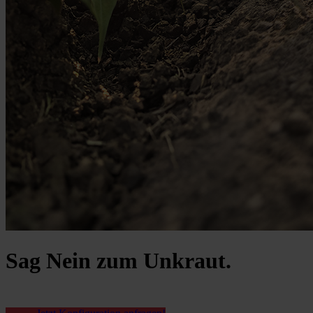
Sag Nein zum Unkraut.