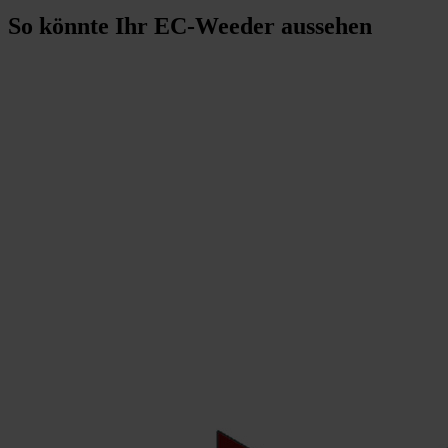
So könnte Ihr EC-Weeder aussehen