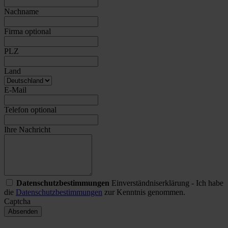
Nachname
Firma
optional
PLZ
Land
E-Mail
Telefon
optional
Ihre Nachricht
Datenschutzbestimmungen
Einverständniserklärung - Ich habe
die
Datenschutzbestimmungen
zur Kenntnis genommen.
Captcha
Absenden