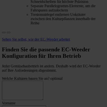
Schneidscheiben für höchste Präzision
Separate Parallelogramm-Elemente, um die
Fahrspuren aufzulockern
Torsionsstriegel entfernen Unkräuter
zwischen den Kulturpflanzen innerhalb der
Reihe
Sehen Sie selbst, wie der EC-Weeder arbeitet
Finden Sie die passende EC-Weeder
Konfiguration für Ihren Betrieb
Jeder Gemüsebaubetrieb ist anders. Deshalb wird der EC-Weeder
auf Ihre Anforderungen abgestimmt.
Welche Kulturen bauen Sie an?
optional
Vorname