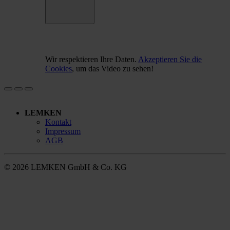
Wir respektieren Ihre Daten.
Akzeptieren Sie die
Cookies
, um das Video zu sehen!
LEMKEN
Kontakt
Impressum
AGB
© 2026 LEMKEN GmbH & Co. KG