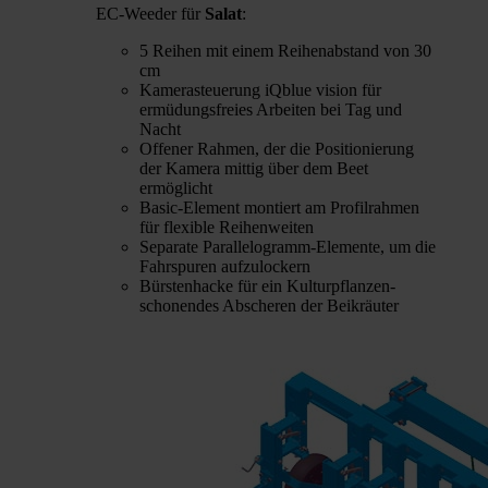
EC-Weeder für
Salat
:
5 Reihen mit einem Reihenabstand von 30
cm
Kamerasteuerung iQblue vision für
ermüdungsfreies Arbeiten bei Tag und
Nacht
Offener Rahmen, der die Positionierung
der Kamera mittig über dem Beet
ermöglicht
Basic-Element montiert am Profilrahmen
für flexible Reihenweiten
Separate Parallelogramm-Elemente, um die
Fahrspuren aufzulockern
Bürstenhacke für ein Kulturpflanzen-
schonendes Abscheren der Beikräuter