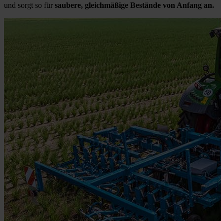
und sorgt so für
saubere, gleichmäßige Bestände von Anfang an.