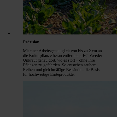
Präzision
Mit einer Arbeitsgenauigkeit von bis zu 2 cm an
die Kulturpflanze heran entfernt der EC-Weeder
Unkraut genau dort, wo es stört – ohne Ihre
Pflanzen zu gefährden. So entstehen saubere
Reihen und gleichmäßige Bestände - die Basis
für hochwertige Ernteprodukte.