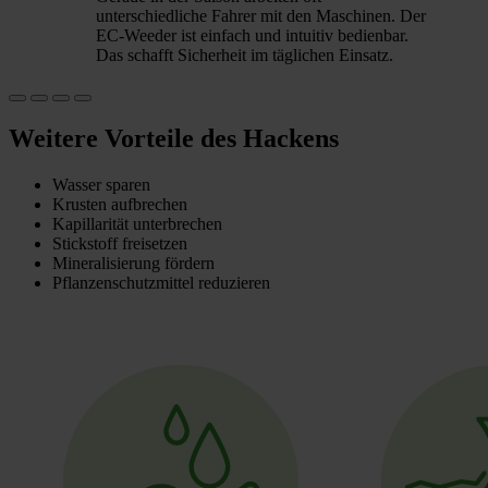
unterschiedliche Fahrer mit den Maschinen. Der
EC-Weeder ist einfach und intuitiv bedienbar.
Das schafft Sicherheit im täglichen Einsatz.
Weitere Vorteile des Hackens
Wasser sparen
Krusten aufbrechen
Kapillarität unterbrechen
Stickstoff freisetzen
Mineralisierung fördern
Pflanzenschutzmittel reduzieren