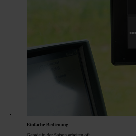
Einfache Bedienung
Gerade in der Saison arbeiten oft